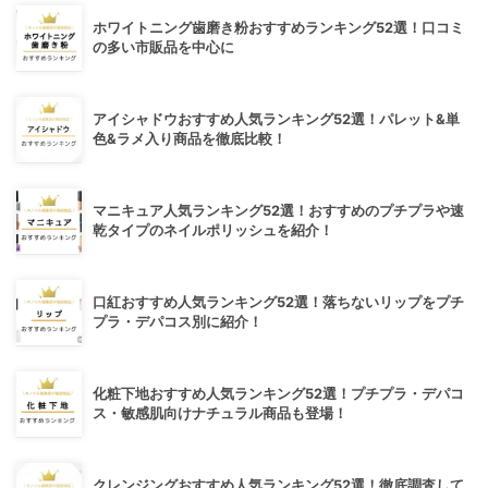
ホワイトニング歯磨き粉おすすめランキング52選！口コミ
の多い市販品を中心に
アイシャドウおすすめ人気ランキング52選！パレット&単
色&ラメ入り商品を徹底比較！
マニキュア人気ランキング52選！おすすめのプチプラや速
乾タイプのネイルポリッシュを紹介！
口紅おすすめ人気ランキング52選！落ちないリップをプチ
プラ・デパコス別に紹介！
化粧下地おすすめ人気ランキング52選！プチプラ・デパコ
ス・敏感肌向けナチュラル商品も登場！
クレンジングおすすめ人気ランキング52選！徹底調査して