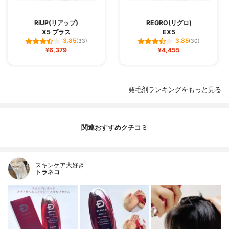
RiUP(リアップ)
REGRO(リグロ)
X5 プラス
EX5
3.85
3.85
(33)
(30)
¥6,379
¥4,455
発毛剤ランキングをもっと見る
関連おすすめクチコミ
スキンケア大好き
トラネコ