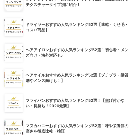
テクスチャータイプ別に紹介！
ドライヤーおすすめ人気ランキング52選【速乾・くせ毛・
コスパ商品】
ヘアアイロンおすすめ人気ランキング52選！初心者・メン
ズ向け・海外対応も♪
ヘアオイルおすすめ人気ランキング52選【プチプラ・髪質
別やメンズ向けも！】
フライパンおすすめ人気ランキング52選！【焦げ付かな
い・長持ち！2026最新】
マヌカハニーおすすめ人気ランキング52選！味や栄養価の
高さを徹底比較・検証