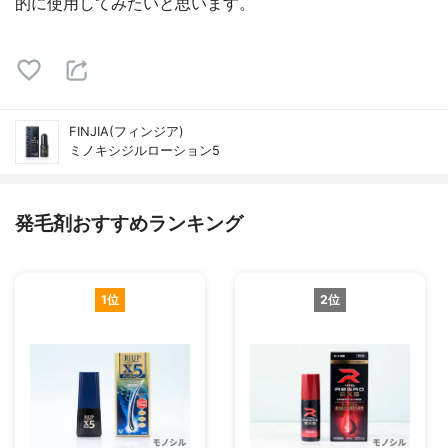
的に使用してみたいと思います。
FINJIA(フィンジア)
ミノキシジルローション5
発毛剤おすすめランキング
1位
2位