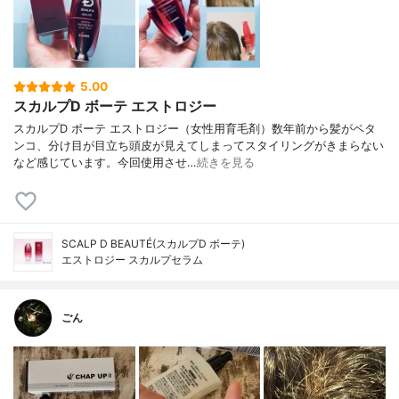
5.00
スカルプD ボーテ エストロジー
スカルプD ボーテ エストロジー（女性用育毛剤）数年前から髪がペタ
ンコ、分け目が目立ち頭皮が見えてしまってスタイリングがきまらない
など感じています。今回使用させ…
続きを見る
SCALP D BEAUTÉ(スカルプD ボーテ)
エストロジー スカルプセラム
ごん