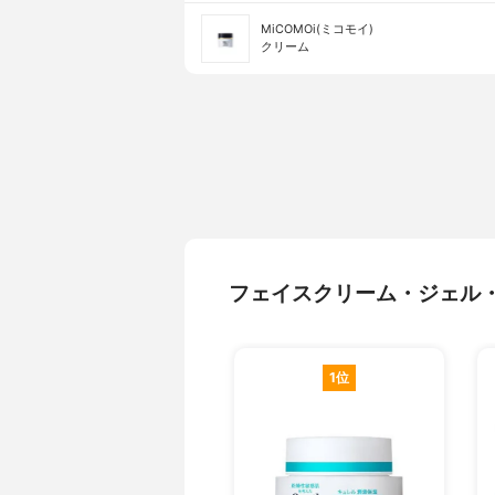
MiCOMOi(ミコモイ)
クリーム
フェイスクリーム・ジェル
1位