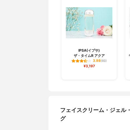
IPSA(イプサ)
ザ・タイムR アクア
3.98
(93)
¥3,197
フェイスクリーム・ジェル
グ