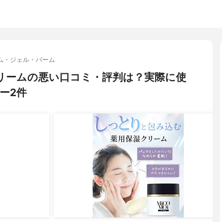
ム・ジェル・バーム
) クリームの悪い口コミ・評判は？実際に使
ー2件