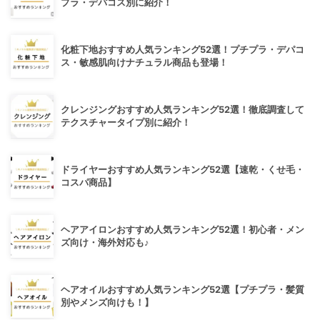
プラ・デパコス別に紹介！
化粧下地おすすめ人気ランキング52選！プチプラ・デパコ
ス・敏感肌向けナチュラル商品も登場！
クレンジングおすすめ人気ランキング52選！徹底調査して
テクスチャータイプ別に紹介！
ドライヤーおすすめ人気ランキング52選【速乾・くせ毛・
コスパ商品】
ヘアアイロンおすすめ人気ランキング52選！初心者・メン
ズ向け・海外対応も♪
ヘアオイルおすすめ人気ランキング52選【プチプラ・髪質
別やメンズ向けも！】