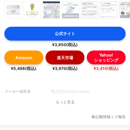
公式サイト
¥3,850(税込)
Yahoo!
Amazon
楽天市場
ショッピング
¥5,498(税込)
¥3,970(税込)
¥3,410(税込)
メーカー会社名
株式会社magicnumber
もっと見る
記載情報ミス報告