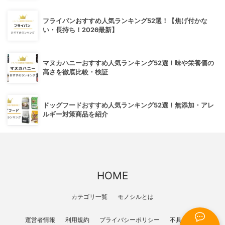
フライパンおすすめ人気ランキング52選！【焦げ付かな
い・長持ち！2026最新】
マヌカハニーおすすめ人気ランキング52選！味や栄養価の
高さを徹底比較・検証
ドッグフードおすすめ人気ランキング52選！無添加・アレ
ルギー対策商品を紹介
HOME
カテゴリ一覧
モノシルとは
運営者情報
利用規約
プライバシーポリシー
不具合報告