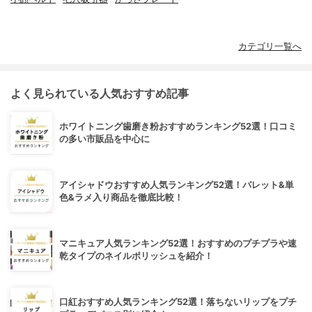
カテゴリ一覧へ
よく見られている人気おすすめ記事
ホワイトニング歯磨き粉おすすめランキング52選！口コミ
の多い市販品を中心に
アイシャドウおすすめ人気ランキング52選！パレット&単
色&ラメ入り商品を徹底比較！
マニキュア人気ランキング52選！おすすめのプチプラや速
乾タイプのネイルポリッシュを紹介！
口紅おすすめ人気ランキング52選！落ちないリップをプチ