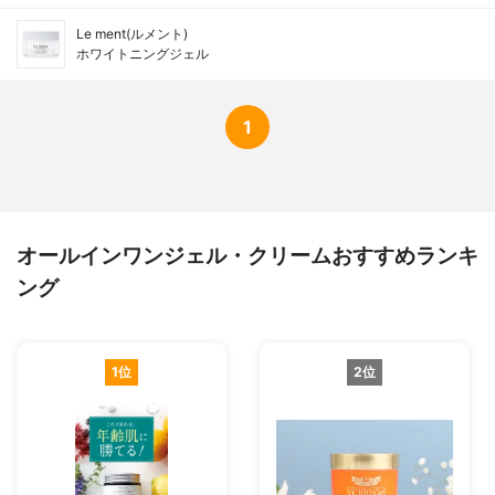
Le ment(ルメント)
ホワイトニングジェル
1
オールインワンジェル・クリームおすすめランキ
ング
1位
2位