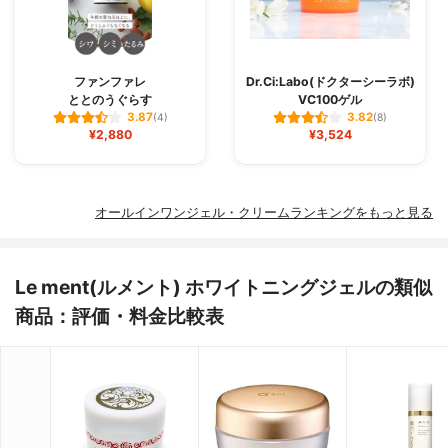
ファンファレ
Dr.Ci:Labo(ドクターシーラボ)
ととのうぐらす
VC100ゲル
3.87
3.82
(4)
(8)
¥2,880
¥3,524
オールインワンジェル・クリームランキングをもっと見る
Le ment(ルメント) ホワイトニングジェルの類似
商品：評価・料金比較表