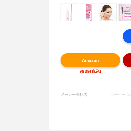
Amazon
¥839(税込)
メーカー会社名
コーセーコ