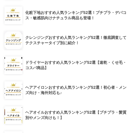
化粧下地おすすめ人気ランキング52選！プチプラ・デパコ
ス・敏感肌向けナチュラル商品も登場！
クレンジングおすすめ人気ランキング52選！徹底調査して
テクスチャータイプ別に紹介！
ドライヤーおすすめ人気ランキング52選【速乾・くせ毛・
コスパ商品】
ヘアアイロンおすすめ人気ランキング52選！初心者・メン
ズ向け・海外対応も♪
ヘアオイルおすすめ人気ランキング52選【プチプラ・髪質
別やメンズ向けも！】