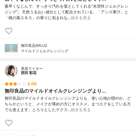
素早くなじんで、すっきり汚れを落としてくれる"水溶性ジェルクレン
ジング"。天然うるおい成分として配合されている、「アンズ果汁」と
「桃の葉エキス」の香りに包まれな…
続きを見る
無印良品(MUJI)
マイルドジェルクレンジング
美容ライター
西田 彩花
3.00
無印良品のマイルドオイルクレンジングより...
無印良品のマイルドオイルクレンジングよりも、使い心地が穏やか。ど
ちらかというと、メイクが薄めの方にオススメ。まつエクをしている方
でも使えます。とろりとしたテクス…
続きを見る