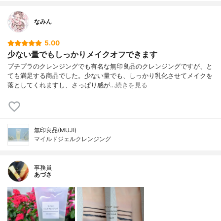
なみん
5.00
少ない量でもしっかりメイクオフできます
プチプラのクレンジングでも有名な無印良品のクレンジングですが、と
ても満足する商品でした。少ない量でも、しっかり乳化させてメイクを
落としてくれますし、さっぱり感が…
続きを見る
無印良品(MUJI)
マイルドジェルクレンジング
事務員
あづさ