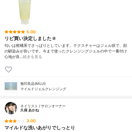
5.00
リピ買い決定しました☆
匂いは柑橘系でさっぱりとしています。テクスチャーはジェル状で、顔
の馴染みが良いです。今まで使ったクレンジングジェルの中で一番付け
心地が良…
続きを見る
無印良品(MUJI)
マイルドジェルクレンジング
ネイリスト / サロンオーナー
久保 あかね
3.00
マイルドな洗いあがりでしっとり