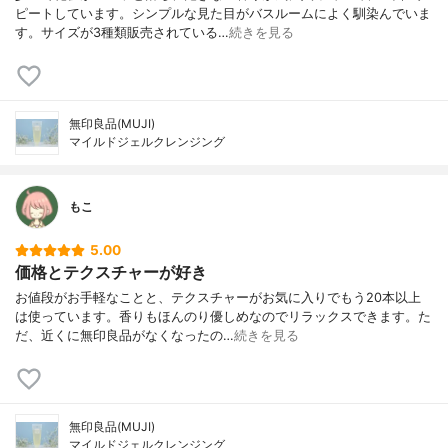
ピートしています。シンプルな見た目がバスルームによく馴染んでいま
す。サイズが3種類販売されている…
続きを見る
無印良品(MUJI)
マイルドジェルクレンジング
もこ
5.00
価格とテクスチャーが好き
お値段がお手軽なことと、テクスチャーがお気に入りでもう20本以上
は使っています。香りもほんのり優しめなのでリラックスできます。た
だ、近くに無印良品がなくなったの…
続きを見る
無印良品(MUJI)
マイルドジェルクレンジング