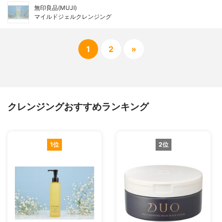
無印良品(MUJI)
マイルドジェルクレンジング
1
2
»
クレンジングおすすめランキング
1位
2位