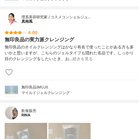
理系美容研究家 / コスメコンシェルジュ…
真南風
4.00
無印良品の実力派クレンジング
無印良品のオイルクレンジングはかなり有名で使ったことがある方も多
いかと思いますが、こちらのジェルタイプも隠れた名品です。しっかり
目のクレンジングをしたいとき、お…
続きを見る
無印良品(MUJI)
マイルドジェルクレンジング
飲食販売
RINA