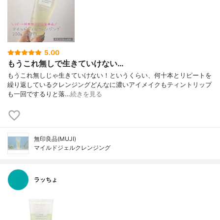
5.00
もうこれ無しで生きていけない…
もうこれ無しじゃ生きていけない！というくらい、何十本とリピートを
繰り返しているクレンジングどんなに濃いアイメイクもティントリップ
も一回でするりと落…
続きを見る
無印良品(MUJI)
マイルドジェルクレンジング
ラッちょ