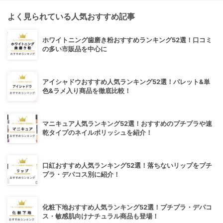
よく見られている人気おすすめ記事
ホワイトニング歯磨き粉おすすめランキング52選！口コミ
の多い市販品を中心に
アイシャドウおすすめ人気ランキング52選！パレット&単
色&ラメ入り商品を徹底比較！
マニキュア人気ランキング52選！おすすめのプチプラや速
乾タイプのネイルポリッシュを紹介！
口紅おすすめ人気ランキング52選！落ちないリップをプチ
プラ・デパコス別に紹介！
化粧下地おすすめ人気ランキング52選！プチプラ・デパコ
ス・敏感肌向けナチュラル商品も登場！