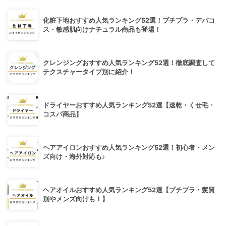
化粧下地おすすめ人気ランキング52選！プチプラ・デパコ
ス・敏感肌向けナチュラル商品も登場！
クレンジングおすすめ人気ランキング52選！徹底調査して
テクスチャータイプ別に紹介！
ドライヤーおすすめ人気ランキング52選【速乾・くせ毛・
コスパ商品】
ヘアアイロンおすすめ人気ランキング52選！初心者・メン
ズ向け・海外対応も♪
ヘアオイルおすすめ人気ランキング52選【プチプラ・髪質
別やメンズ向けも！】