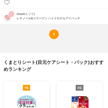
misoli(ミソリ)
レチノール&コラーゲン ハイドロゲルアイパッチ
1
くまとりシート(目元ケアシート・パック)おすす
めランキング
1位
2位