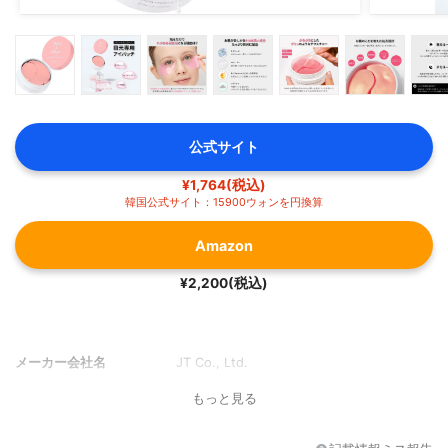
公式サイト
¥1,764(税込)
韓国公式サイト：15900ウォンを円換算
Amazon
¥2,200(税込)
メーカー会社名
JT Co., Ltd.
もっと見る