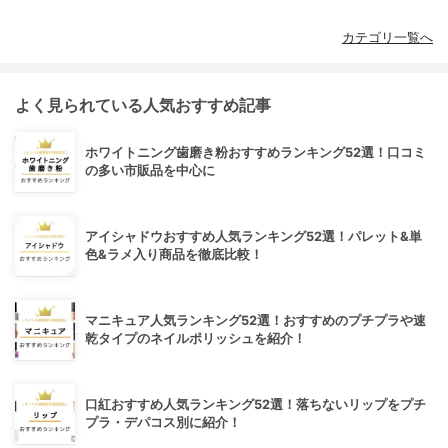
カテゴリ一覧へ
よく見られている人気おすすめ記事
ホワイトニング歯磨き粉おすすめランキング52選！口コミ
の多い市販品を中心に
アイシャドウおすすめ人気ランキング52選！パレット&単
色&ラメ入り商品を徹底比較！
マニキュア人気ランキング52選！おすすめのプチプラや速
乾タイプのネイルポリッシュを紹介！
口紅おすすめ人気ランキング52選！落ちないリップをプチ
プラ・デパコス別に紹介！