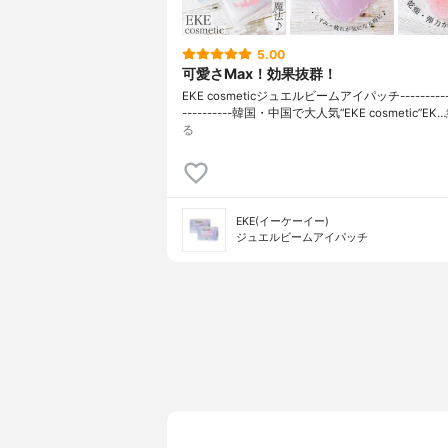
5.00
可愛さMax！効果抜群！
EKE cosmeticジュエルビームアイパッチ------------
----------韓国・中国で大人気“EKE cosmetic”EK…
る
EKE(イーケーイー)
ジュエルビームアイパッチ