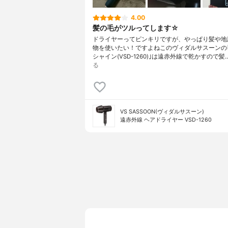
4.00
髪の毛がツルってします☆
ドライヤーってピンキリですが、やっぱり髪や地
物を使いたい！ですよねこのヴィダルサスーンの
シャイン(VSD-1260)｣は遠赤外線で乾かすので髪
る
VS SASSOON(ヴィダルサスーン)
遠赤外線 ヘアドライヤー VSD-1260