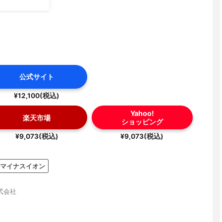
公式サイト
¥12,100(税込)
Yahoo!
楽天市場
ショッピング
¥9,073(税込)
¥9,073(税込)
マイナスイオン
式会社