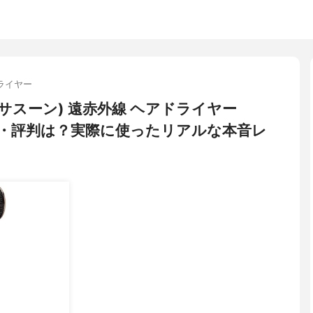
ライヤー
ダルサスーン) 遠赤外線 ヘアドライヤー
コミ・評判は？実際に使ったリアルな本音レ