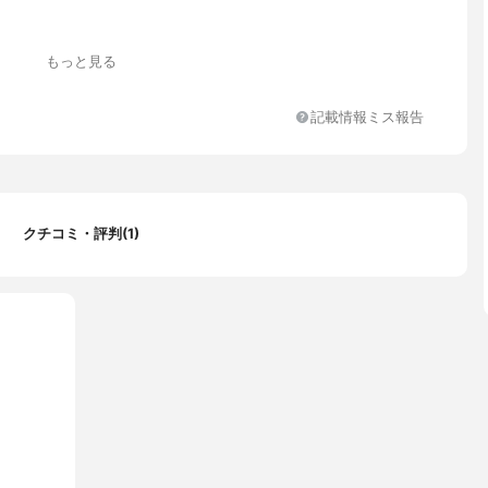
もっと見る
記載情報ミス報告
クチコミ・評判(1)