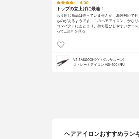
4.00
トップの立上げに最適！
もう同じ商品は売っていませんが、海外対応でピ
ものがあるようです。このヘアアイロン、かなり
コンパクトにまとまり、持ち運びしやすいケース
って…
続きを見る
VS SASSOON(ヴィダルサスーン)
ストレートアイロン VSI-1004/PJ
ヘアアイロンおすすめラン