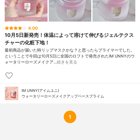
4.00
10月5日新発売！体温によって溶けて伸びるジェルテクス
チャーの化粧下地！
最初商品が届いた時リップマスクかな？と思ったらプライマーでした。
ということで今回は10月5日に全国のロフトで発売されたIM UNNYのウ
ォータリーローズメイクア…
続きを見る
IM UNNY(アイムユニ)
ウォータリーローズメイクアップベースプライム
1