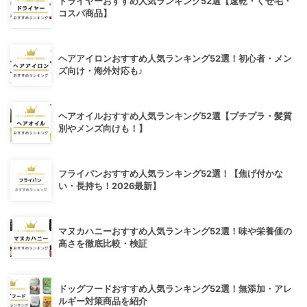
ドライヤーおすすめ人気ランキング52選【速乾・くせ毛・
コスパ商品】
ヘアアイロンおすすめ人気ランキング52選！初心者・メン
ズ向け・海外対応も♪
ヘアオイルおすすめ人気ランキング52選【プチプラ・髪質
別やメンズ向けも！】
フライパンおすすめ人気ランキング52選！【焦げ付かな
い・長持ち！2026最新】
マヌカハニーおすすめ人気ランキング52選！味や栄養価の
高さを徹底比較・検証
ドッグフードおすすめ人気ランキング52選！無添加・アレ
ルギー対策商品を紹介