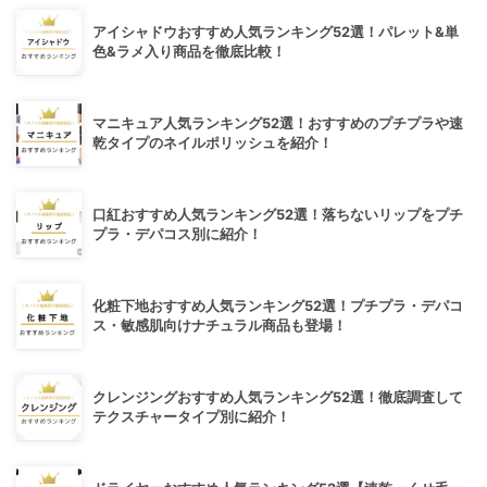
アイシャドウおすすめ人気ランキング52選！パレット&単
色&ラメ入り商品を徹底比較！
マニキュア人気ランキング52選！おすすめのプチプラや速
乾タイプのネイルポリッシュを紹介！
口紅おすすめ人気ランキング52選！落ちないリップをプチ
プラ・デパコス別に紹介！
化粧下地おすすめ人気ランキング52選！プチプラ・デパコ
ス・敏感肌向けナチュラル商品も登場！
クレンジングおすすめ人気ランキング52選！徹底調査して
テクスチャータイプ別に紹介！