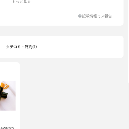
もっと見る
記載情報ミス報告
クチコミ・評判(1)
商品特徴ツ