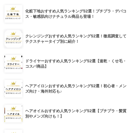
化粧下地おすすめ人気ランキング52選！プチプラ・デパコ
ス・敏感肌向けナチュラル商品も登場！
クレンジングおすすめ人気ランキング52選！徹底調査して
テクスチャータイプ別に紹介！
ドライヤーおすすめ人気ランキング52選【速乾・くせ毛・
コスパ商品】
ヘアアイロンおすすめ人気ランキング52選！初心者・メン
ズ向け・海外対応も♪
ヘアオイルおすすめ人気ランキング52選【プチプラ・髪質
別やメンズ向けも！】