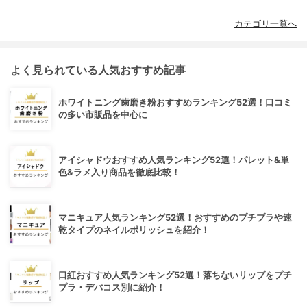
カテゴリ一覧へ
よく見られている人気おすすめ記事
ホワイトニング歯磨き粉おすすめランキング52選！口コミ
の多い市販品を中心に
アイシャドウおすすめ人気ランキング52選！パレット&単
色&ラメ入り商品を徹底比較！
マニキュア人気ランキング52選！おすすめのプチプラや速
乾タイプのネイルポリッシュを紹介！
口紅おすすめ人気ランキング52選！落ちないリップをプチ
プラ・デパコス別に紹介！