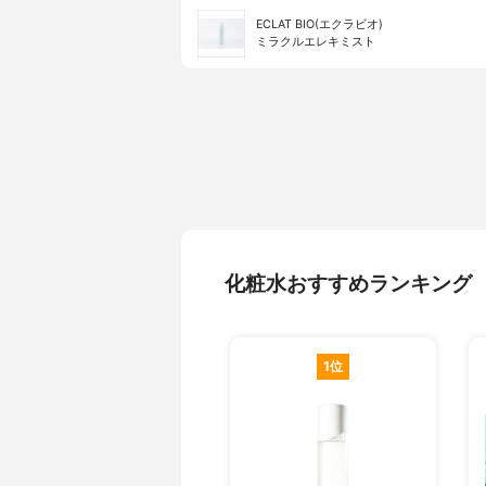
ECLAT BIO(エクラビオ)
ミラクルエレキミスト
化粧水おすすめランキング
1位