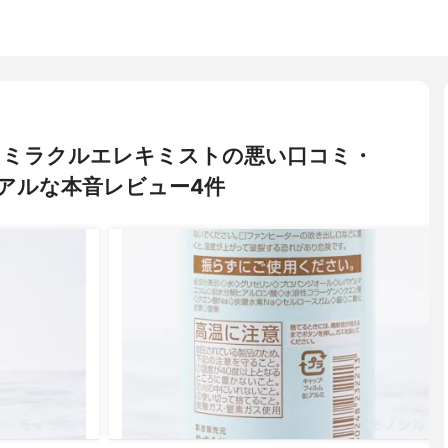
ビオ) ミラクルエレキミストの悪い口コミ・
アルな本音レビュー4件