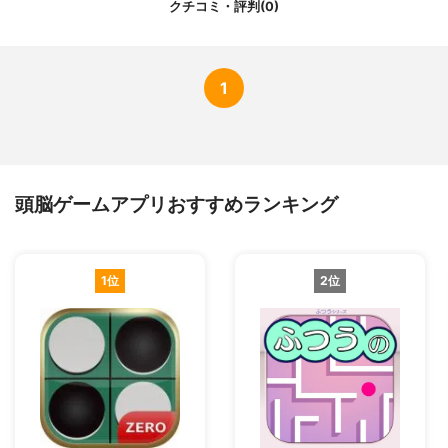
クチコミ・評判(0)
1
頭脳ゲームアプリおすすめランキング
1位
2位