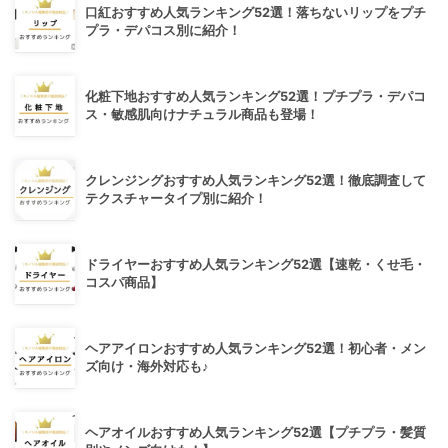
口紅おすすめ人気ランキング52選！落ちないリップをプチ
プラ・デパコス別に紹介！
化粧下地おすすめ人気ランキング52選！プチプラ・デパコ
ス・敏感肌向けナチュラル商品も登場！
クレンジングおすすめ人気ランキング52選！徹底調査して
テクスチャータイプ別に紹介！
ドライヤーおすすめ人気ランキング52選【速乾・くせ毛・
コスパ商品】
ヘアアイロンおすすめ人気ランキング52選！初心者・メン
ズ向け・海外対応も♪
ヘアオイルおすすめ人気ランキング52選【プチプラ・髪質