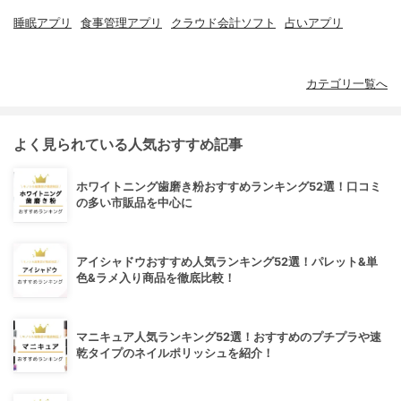
睡眠アプリ
食事管理アプリ
クラウド会計ソフト
占いアプリ
カテゴリ一覧へ
よく見られている人気おすすめ記事
ホワイトニング歯磨き粉おすすめランキング52選！口コミ
の多い市販品を中心に
アイシャドウおすすめ人気ランキング52選！パレット&単
色&ラメ入り商品を徹底比較！
マニキュア人気ランキング52選！おすすめのプチプラや速
乾タイプのネイルポリッシュを紹介！