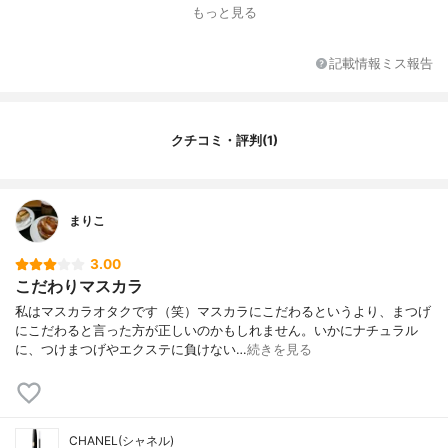
その他の特徴
スマッジプルーフ
もっと見る
記載情報ミス報告
クチコミ・評判(1)
まりこ
3.00
こだわりマスカラ
私はマスカラオタクです（笑）マスカラにこだわるというより、まつげ
にこだわると言った方が正しいのかもしれません。いかにナチュラル
に、つけまつげやエクステに負けない…
続きを見る
CHANEL(シャネル)