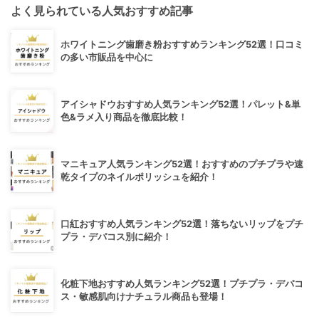
よく見られている人気おすすめ記事
ホワイトニング歯磨き粉おすすめランキング52選！口コミ
の多い市販品を中心に
アイシャドウおすすめ人気ランキング52選！パレット&単
色&ラメ入り商品を徹底比較！
マニキュア人気ランキング52選！おすすめのプチプラや速
乾タイプのネイルポリッシュを紹介！
口紅おすすめ人気ランキング52選！落ちないリップをプチ
プラ・デパコス別に紹介！
化粧下地おすすめ人気ランキング52選！プチプラ・デパコ
ス・敏感肌向けナチュラル商品も登場！