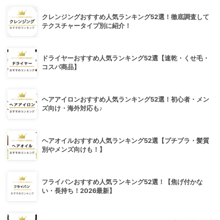
クレンジングおすすめ人気ランキング52選！徹底調査して
テクスチャータイプ別に紹介！
ドライヤーおすすめ人気ランキング52選【速乾・くせ毛・
コスパ商品】
ヘアアイロンおすすめ人気ランキング52選！初心者・メン
ズ向け・海外対応も♪
ヘアオイルおすすめ人気ランキング52選【プチプラ・髪質
別やメンズ向けも！】
フライパンおすすめ人気ランキング52選！【焦げ付かな
い・長持ち！2026最新】