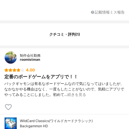
記載情報ミス報告
クチコミ・評判(1)
制作会社勤務
roomistman
4.00
定番のボードゲームをアプリで！！
バックギャモンは有名なボードゲームなので気になってはいましたが、
なかなかやる機会はなく、一度もしたことがないので、気軽にアプリで
やってみることにしました。初めて…
続きを見る
WildCard Classics(ワイルドカードクラシック)
Backgammon HD