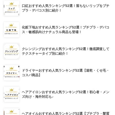
口紅おすすめ人気ランキング52選！落ちないリップをプチ
プラ・デパコス別に紹介！
化粧下地おすすめ人気ランキング52選！プチプラ・デパコ
ス・敏感肌向けナチュラル商品も登場！
クレンジングおすすめ人気ランキング52選！徹底調査して
テクスチャータイプ別に紹介！
ドライヤーおすすめ人気ランキング52選【速乾・くせ毛・
コスパ商品】
ヘアアイロンおすすめ人気ランキング52選！初心者・メン
ズ向け・海外対応も♪
ヘアオイルおすすめ人気ランキング52選【プチプラ・髪質