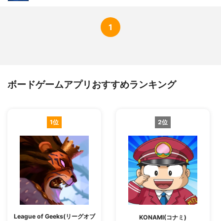
1
ボードゲームアプリおすすめランキング
1位
2位
League of Geeks(リーグオブ
KONAMI(コナミ)