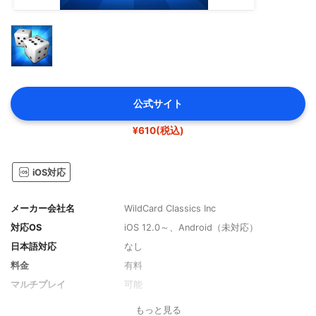
公式サイト
¥610(税込)
iOS対応
メーカー会社名
WildCard Classics Inc
対応OS
iOS 12.0～、Android（未対応）
日本語対応
なし
料金
有料
マルチプレイ
可能
もっと見る