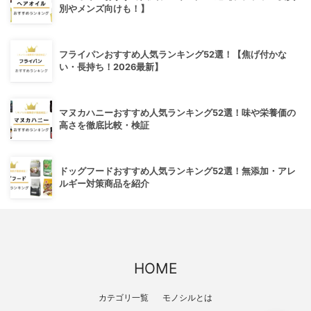
別やメンズ向けも！】
フライパンおすすめ人気ランキング52選！【焦げ付かな
い・長持ち！2026最新】
マヌカハニーおすすめ人気ランキング52選！味や栄養価の
高さを徹底比較・検証
ドッグフードおすすめ人気ランキング52選！無添加・アレ
ルギー対策商品を紹介
HOME
カテゴリ一覧
モノシルとは