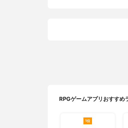
RPGゲームアプリおすすめ
1位