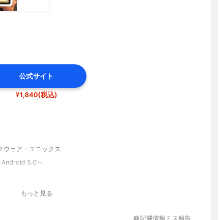
公式サイト
¥1,840(税込)
クウェア・エニックス
、Android 5.0～
もっと見る
記載情報ミス報告