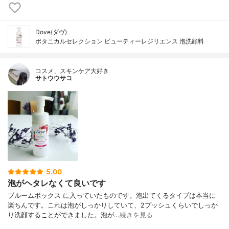
Dove(ダヴ)
ボタニカルセレクション ビューティーレジリエンス 泡洗顔料
コスメ、スキンケア大好き
サトウウサコ
5.00
泡がヘタレなくて良いです
ブルームボックス に入っていたものです。泡出てくるタイプは本当に
楽ちんです。これは泡がしっかりしていて、2プッシュくらいでしっか
り洗顔することができました。泡が…
続きを見る