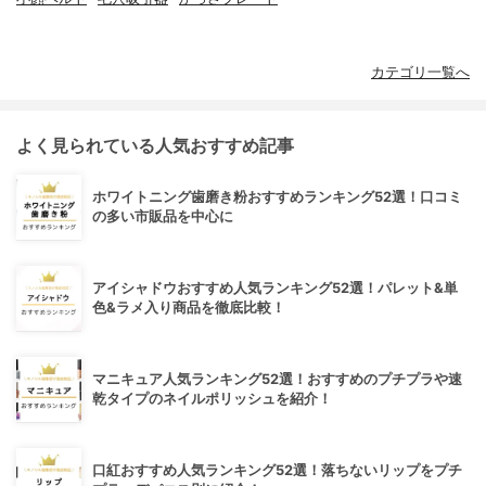
カテゴリ一覧へ
よく見られている人気おすすめ記事
ホワイトニング歯磨き粉おすすめランキング52選！口コミ
の多い市販品を中心に
アイシャドウおすすめ人気ランキング52選！パレット&単
色&ラメ入り商品を徹底比較！
マニキュア人気ランキング52選！おすすめのプチプラや速
乾タイプのネイルポリッシュを紹介！
口紅おすすめ人気ランキング52選！落ちないリップをプチ