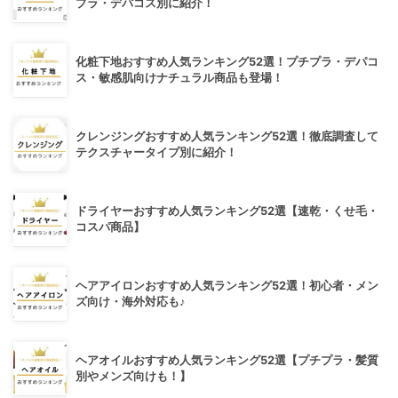
プラ・デパコス別に紹介！
化粧下地おすすめ人気ランキング52選！プチプラ・デパコ
ス・敏感肌向けナチュラル商品も登場！
クレンジングおすすめ人気ランキング52選！徹底調査して
テクスチャータイプ別に紹介！
ドライヤーおすすめ人気ランキング52選【速乾・くせ毛・
コスパ商品】
ヘアアイロンおすすめ人気ランキング52選！初心者・メン
ズ向け・海外対応も♪
ヘアオイルおすすめ人気ランキング52選【プチプラ・髪質
別やメンズ向けも！】