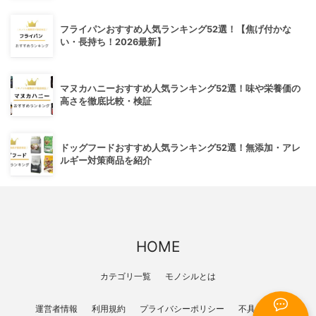
フライパンおすすめ人気ランキング52選！【焦げ付かな
い・長持ち！2026最新】
マヌカハニーおすすめ人気ランキング52選！味や栄養価の
高さを徹底比較・検証
ドッグフードおすすめ人気ランキング52選！無添加・アレ
ルギー対策商品を紹介
HOME
カテゴリ一覧
モノシルとは
運営者情報
利用規約
プライバシーポリシー
不具合報告