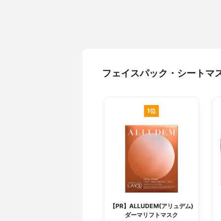
フェイスパック・シートマ
1位
【PR】ALLUDEM(アリュデム)
ダーマリフトマスク