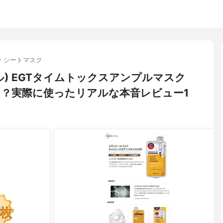
・シートマスク
ール) EGTタイムトックスアンプルマスク
は？実際に使ったリアルな本音レビュー1