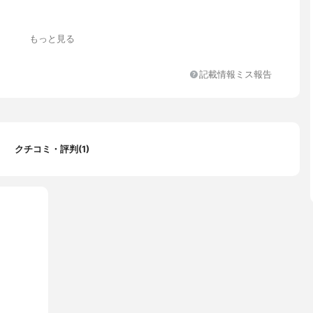
もっと見る
記載情報ミス報告
クチコミ・評判(1)