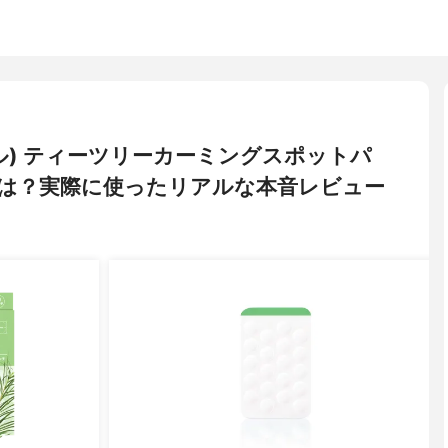
ヒール) ティーツリーカーミングスポットパ
は？実際に使ったリアルな本音レビュー