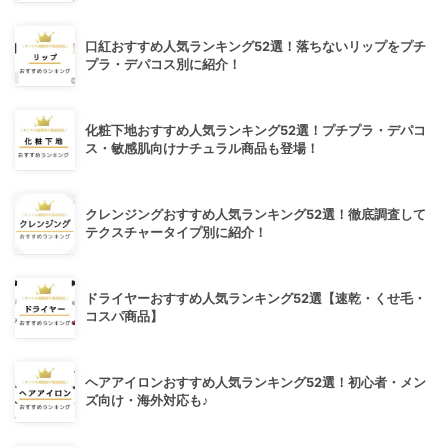
口紅おすすめ人気ランキング52選！落ちないリップをプチ
プラ・デパコス別に紹介！
化粧下地おすすめ人気ランキング52選！プチプラ・デパコ
ス・敏感肌向けナチュラル商品も登場！
クレンジングおすすめ人気ランキング52選！徹底調査して
テクスチャータイプ別に紹介！
ドライヤーおすすめ人気ランキング52選【速乾・くせ毛・
コスパ商品】
ヘアアイロンおすすめ人気ランキング52選！初心者・メン
ズ向け・海外対応も♪