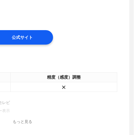
公式サイト
精度（感度）調整
モレビ
ー表示
もっと見る