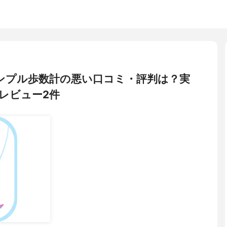
) シンプル歩数計の悪い口コミ・評判は？実
レビュー2件