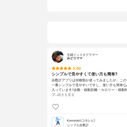
主婦インスタグラマー
みどりママ
5.00
シンプルで見やすくて使い方も簡単?
歩数計アプリは何種類か使ってみましたが、この
一番シンプルで見やすいですし、使い方も簡単な
入っています?歩数・移動距離・カロリー・移動
プ…
続きを見る
Komorebi(コモレビ)
シンプル歩数計