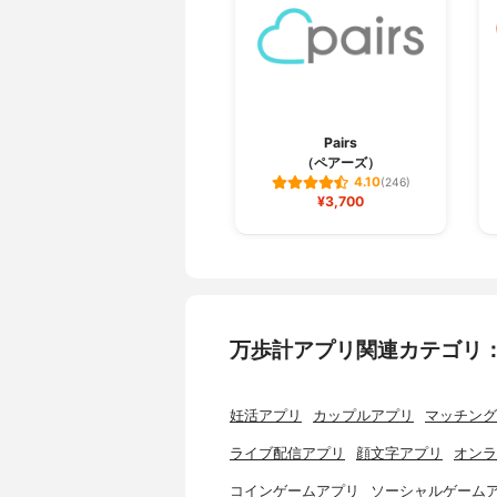
Pairs
（ペアーズ）
4.10
(246)
¥3,700
万歩計アプリ関連カテゴリ
妊活アプリ
カップルアプリ
マッチング
ライブ配信アプリ
顔文字アプリ
オンラ
コインゲームアプリ
ソーシャルゲーム