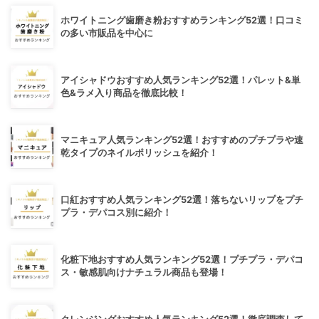
ホワイトニング歯磨き粉おすすめランキング52選！口コミ
の多い市販品を中心に
アイシャドウおすすめ人気ランキング52選！パレット&単
色&ラメ入り商品を徹底比較！
マニキュア人気ランキング52選！おすすめのプチプラや速
乾タイプのネイルポリッシュを紹介！
口紅おすすめ人気ランキング52選！落ちないリップをプチ
プラ・デパコス別に紹介！
化粧下地おすすめ人気ランキング52選！プチプラ・デパコ
ス・敏感肌向けナチュラル商品も登場！