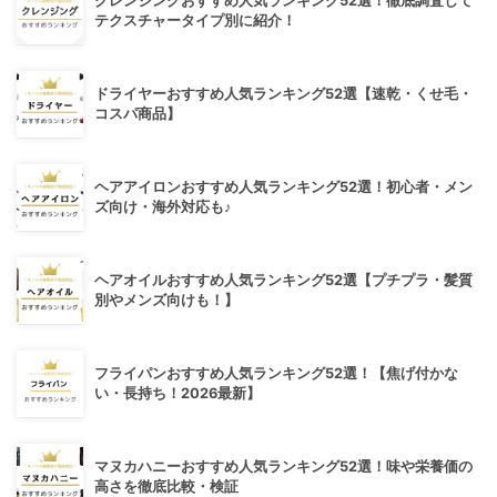
クレンジングおすすめ人気ランキング52選！徹底調査して
テクスチャータイプ別に紹介！
ドライヤーおすすめ人気ランキング52選【速乾・くせ毛・
コスパ商品】
ヘアアイロンおすすめ人気ランキング52選！初心者・メン
ズ向け・海外対応も♪
ヘアオイルおすすめ人気ランキング52選【プチプラ・髪質
別やメンズ向けも！】
フライパンおすすめ人気ランキング52選！【焦げ付かな
い・長持ち！2026最新】
マヌカハニーおすすめ人気ランキング52選！味や栄養価の
高さを徹底比較・検証