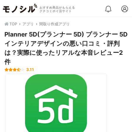
おすすめ商品がもらえる
クチコミポイ活サイト
TOP
アプリ
間取り作成アプリ
Planner 5D(プランナー 5D) プランナー 5D
インテリアデザインの悪い口コミ・評判
は？実際に使ったリアルな本音レビュー2
件
3.11