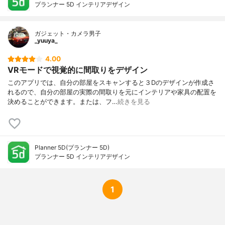
プランナー 5D インテリアデザイン
ガジェット・カメラ男子
_yuuya_
4.00
VRモードで視覚的に間取りをデザイン
このアプリでは、自分の部屋をスキャンすると３Dのデザインが作成さ
れるので、自分の部屋の実際の間取りを元にインテリアや家具の配置を
決めることができます。または、フ…
続きを見る
Planner 5D(プランナー 5D)
プランナー 5D インテリアデザイン
1