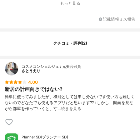
もっと見る
記載情報ミス報告
クチコミ・評判(2)
コスメコンシェルジュ / 元美容部員
さとうえり
4.00
新居の計画向きではない?
簡単に使ってみましたが、機能としては申し分ないです使い方も難しく
ないのでどなたでも使えるアプリだと思います??‍♀️しかし、図面を見な
がら部屋を作っていくと、寸…
続きを見る
Planner 5D(プランナー 5D)