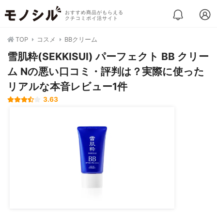
おすすめ商品がもらえる
クチコミポイ活サイト
TOP
コスメ
BBクリーム
雪肌粋(SEKKISUI) パーフェクト BB クリー
ム Nの悪い口コミ・評判は？実際に使った
リアルな本音レビュー1件
3.63