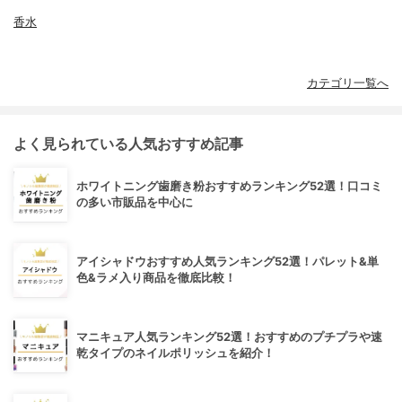
香水
カテゴリ一覧へ
よく見られている人気おすすめ記事
ホワイトニング歯磨き粉おすすめランキング52選！口コミ
の多い市販品を中心に
アイシャドウおすすめ人気ランキング52選！パレット&単
色&ラメ入り商品を徹底比較！
マニキュア人気ランキング52選！おすすめのプチプラや速
乾タイプのネイルポリッシュを紹介！