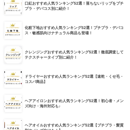
口紅おすすめ人気ランキング52選！落ちないリップをプチ
プラ・デパコス別に紹介！
化粧下地おすすめ人気ランキング52選！プチプラ・デパコ
ス・敏感肌向けナチュラル商品も登場！
クレンジングおすすめ人気ランキング52選！徹底調査して
テクスチャータイプ別に紹介！
ドライヤーおすすめ人気ランキング52選【速乾・くせ毛・
コスパ商品】
ヘアアイロンおすすめ人気ランキング52選！初心者・メン
ズ向け・海外対応も♪
ヘアオイルおすすめ人気ランキング52選【プチプラ・髪質