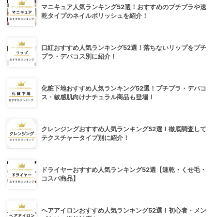
マニキュア人気ランキング52選！おすすめのプチプラや速
乾タイプのネイルポリッシュを紹介！
口紅おすすめ人気ランキング52選！落ちないリップをプチ
プラ・デパコス別に紹介！
化粧下地おすすめ人気ランキング52選！プチプラ・デパコ
ス・敏感肌向けナチュラル商品も登場！
クレンジングおすすめ人気ランキング52選！徹底調査して
テクスチャータイプ別に紹介！
ドライヤーおすすめ人気ランキング52選【速乾・くせ毛・
コスパ商品】
ヘアアイロンおすすめ人気ランキング52選！初心者・メン