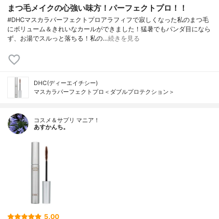
まつ毛メイクの心強い味方！パーフェクトプロ！！
#DHCマスカラパーフェクトプロアラフィフで寂しくなった私のまつ毛
にボリューム＆きれいなカールができました！猛暑でもパンダ目になら
ず、お湯でスルっと落ちる！私の…
続きを見る
DHC(ディーエイチシー)
マスカラパーフェクトプロ＜ダブルプロテクション＞
コスメ＆サプリ マニア！
あすかんち。
5.00