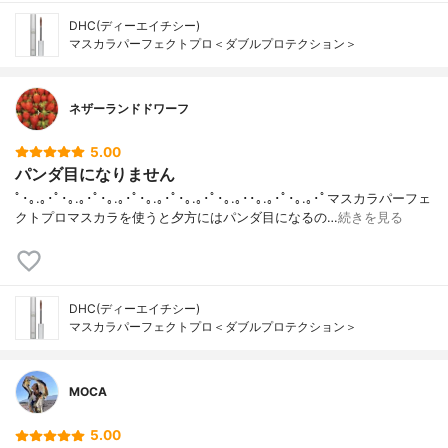
DHC(ディーエイチシー)
マスカラパーフェクトプロ＜ダブルプロテクション＞
ネザーランドドワーフ
5.00
パンダ目になりません
ﾟ･｡.｡･ﾟ･｡.｡･ﾟ･｡.｡･ﾟ･｡.｡･ﾟ･｡.｡･ﾟ･｡.｡･･｡.｡･ﾟ･｡.｡･ﾟマスカラパーフェ
クトプロマスカラを使うと夕方にはパンダ目になるの…
続きを見る
DHC(ディーエイチシー)
マスカラパーフェクトプロ＜ダブルプロテクション＞
MOCA
5.00