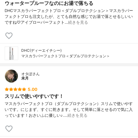
ウォータープルーフなのにお湯で落ちる
DHCマスカラパーフェクトプロ＜ダブルプロテクション＞マスカラパー
フェクトプロも注文したが、とても自然な感じでお湯で落とせるしいい
ですね♡アイブローパーフェクト…
続きを見る
DHC(ディーエイチシー)
マスカラパーフェクトプロ＜ダブルプロテクション＞
オタぽさん
未月
5.00
スリムで使いやすいです！
マスカラパーフェクトプロ（ダブルプロテクション）スリムで使いやす
いです。にじまず、すぐに乾きます。そして簡単に落とせるので気に入
っています！おさいふに優しい♪.…
続きを見る