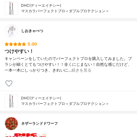
DHC(ディーエイチシー)
マスカラパーフェクトプロ＜ダブルプロテクション＞
しおきゃべつ
5.00
つけやすい！
キャンペーンをしていたのでパーフェクトプロを購入してみました。ブ
ラシが細くとてもつけやすい！！全くにじまない！自然な感じだけど、
一本一本にしっかりつき、きれいに…
続きを見る
DHC(ディーエイチシー)
マスカラパーフェクトプロ＜ダブルプロテクション＞
ネザーランドドワーフ