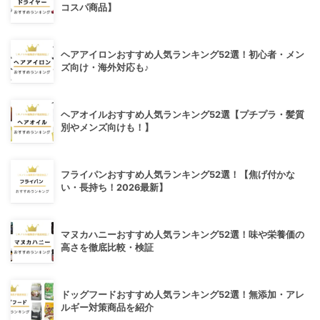
コスパ商品】
ヘアアイロンおすすめ人気ランキング52選！初心者・メン
ズ向け・海外対応も♪
ヘアオイルおすすめ人気ランキング52選【プチプラ・髪質
別やメンズ向けも！】
フライパンおすすめ人気ランキング52選！【焦げ付かな
い・長持ち！2026最新】
マヌカハニーおすすめ人気ランキング52選！味や栄養価の
高さを徹底比較・検証
ドッグフードおすすめ人気ランキング52選！無添加・アレ
ルギー対策商品を紹介