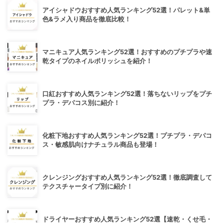
アイシャドウおすすめ人気ランキング52選！パレット&単
色&ラメ入り商品を徹底比較！
マニキュア人気ランキング52選！おすすめのプチプラや速
乾タイプのネイルポリッシュを紹介！
口紅おすすめ人気ランキング52選！落ちないリップをプチ
プラ・デパコス別に紹介！
化粧下地おすすめ人気ランキング52選！プチプラ・デパコ
ス・敏感肌向けナチュラル商品も登場！
クレンジングおすすめ人気ランキング52選！徹底調査して
テクスチャータイプ別に紹介！
ドライヤーおすすめ人気ランキング52選【速乾・くせ毛・