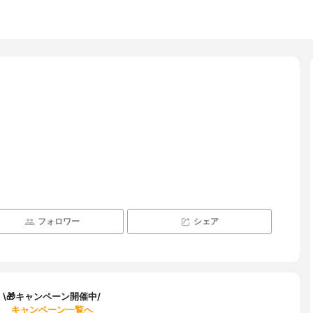
フォロワー
シェア
\🎁キャンペーン開催中/
キャンペーン一覧へ