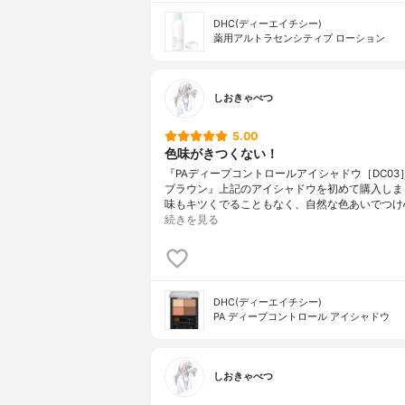
DHC(ディーエイチシー)
薬用アルトラセンシティブ ローション
しおきゃべつ
5.00
色味がきつくない！
『PAディープコントロールアイシャドウ［DC03
ブラウン』上記のアイシャドウを初めて購入しま
味もキツくでることもなく、自然な色あいでつけ
続きを見る
DHC(ディーエイチシー)
PA ディープコントロール アイシャドウ
しおきゃべつ