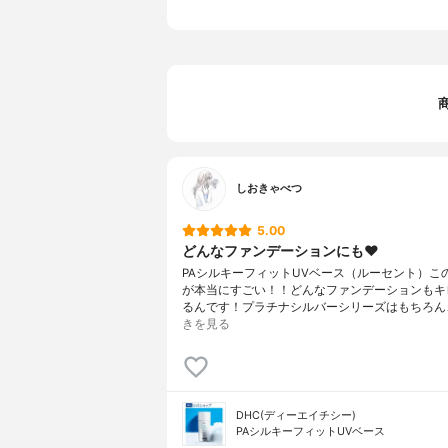
しおきゃべつ
5.00
どんなファンデーションにも❤️
PAシルキーフィットUVベース（ルーセント）こ
が本当にすごい！！どんなファンデーションもキ
るんです！プラチナシルバーシリーズはもちろん、
きを見る
DHC(ディーエイチシー)
PAシルキーフィットUVベース