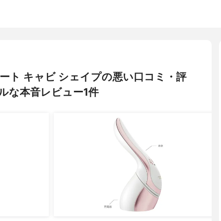
 ヒート キャビ シェイプの悪い口コミ・評
ルな本音レビュー1件