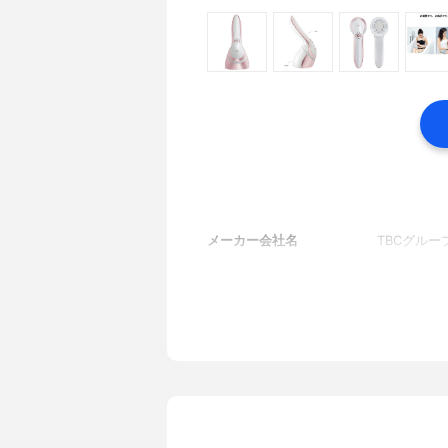
メーカー会社名
TBCグルー