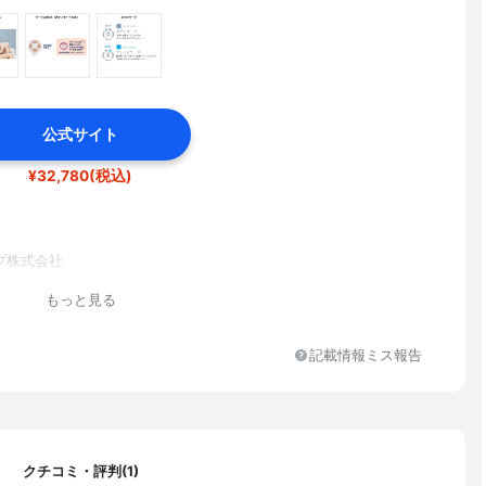
公式サイト
¥32,780(税込)
プ株式会社
もっと見る
記載情報ミス報告
クチコミ・評判(1)