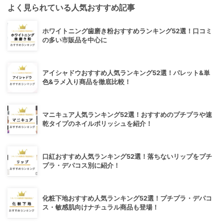
よく見られている人気おすすめ記事
ホワイトニング歯磨き粉おすすめランキング52選！口コミ
の多い市販品を中心に
アイシャドウおすすめ人気ランキング52選！パレット&単
色&ラメ入り商品を徹底比較！
マニキュア人気ランキング52選！おすすめのプチプラや速
乾タイプのネイルポリッシュを紹介！
口紅おすすめ人気ランキング52選！落ちないリップをプチ
プラ・デパコス別に紹介！
化粧下地おすすめ人気ランキング52選！プチプラ・デパコ
ス・敏感肌向けナチュラル商品も登場！