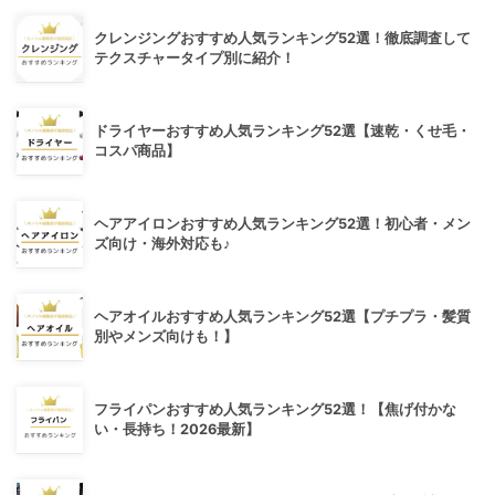
クレンジングおすすめ人気ランキング52選！徹底調査して
テクスチャータイプ別に紹介！
ドライヤーおすすめ人気ランキング52選【速乾・くせ毛・
コスパ商品】
ヘアアイロンおすすめ人気ランキング52選！初心者・メン
ズ向け・海外対応も♪
ヘアオイルおすすめ人気ランキング52選【プチプラ・髪質
別やメンズ向けも！】
フライパンおすすめ人気ランキング52選！【焦げ付かな
い・長持ち！2026最新】