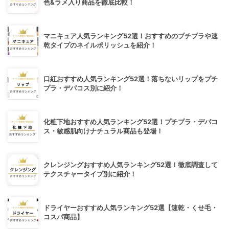
色&ラメ入り商品を徹底比較！
マニキュア人気ランキング52選！おすすめのプチプラや速
乾タイプのネイルポリッシュを紹介！
口紅おすすめ人気ランキング52選！落ちないリップをプチ
プラ・デパコス別に紹介！
化粧下地おすすめ人気ランキング52選！プチプラ・デパコ
ス・敏感肌向けナチュラル商品も登場！
クレンジングおすすめ人気ランキング52選！徹底調査して
テクスチャータイプ別に紹介！
ドライヤーおすすめ人気ランキング52選【速乾・くせ毛・
コスパ商品】