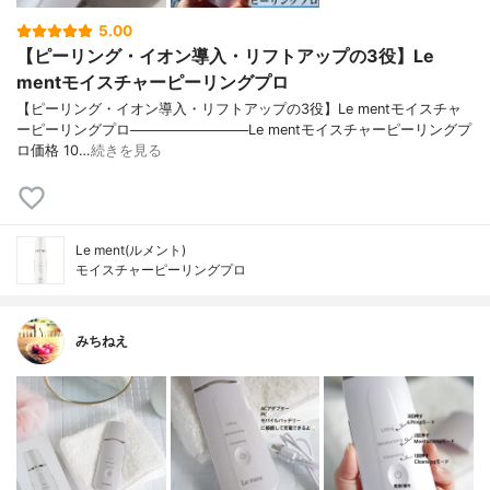
5.00
【ピーリング・イオン導入・リフトアップの3役】Le
mentモイスチャーピーリングプロ
【ピーリング・イオン導入・リフトアップの3役】Le mentモイスチャ
ーピーリングプロ────────────Le mentモイスチャーピーリングプ
ロ価格 10…
続きを見る
Le ment(ルメント)
モイスチャーピーリングプロ
みちねえ