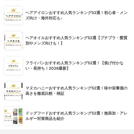
ヘアアイロンおすすめ人気ランキング52選！初心者・メン
ズ向け・海外対応も♪
ヘアオイルおすすめ人気ランキング52選【プチプラ・髪質
別やメンズ向けも！】
フライパンおすすめ人気ランキング52選！【焦げ付かな
い・長持ち！2026最新】
マヌカハニーおすすめ人気ランキング52選！味や栄養価の
高さを徹底比較・検証
ドッグフードおすすめ人気ランキング52選！無添加・アレ
ルギー対策商品を紹介