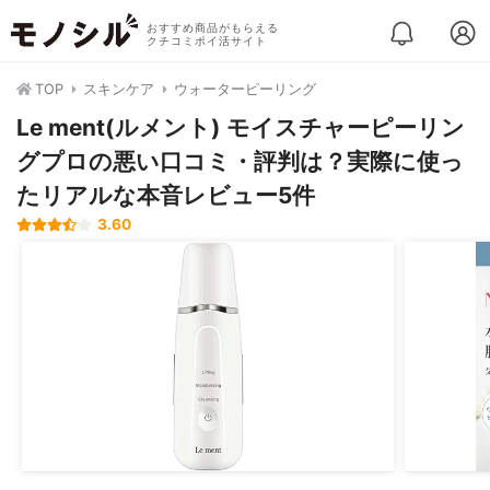
おすすめ商品がもらえる
クチコミポイ活サイト
TOP
スキンケア
ウォーターピーリング
Le ment(ルメント) モイスチャーピーリン
グプロの悪い口コミ・評判は？実際に使っ
たリアルな本音レビュー5件
3.60