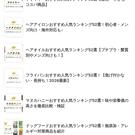
コスパ商品】
ヘアアイロンおすすめ人気ランキング52選！初心者・メン
ズ向け・海外対応も♪
ヘアオイルおすすめ人気ランキング52選【プチプラ・髪質
別やメンズ向けも！】
フライパンおすすめ人気ランキング52選！【焦げ付かな
い・長持ち！2026最新】
マヌカハニーおすすめ人気ランキング52選！味や栄養価の
高さを徹底比較・検証
ドッグフードおすすめ人気ランキング52選！無添加・アレ
ルギー対策商品を紹介