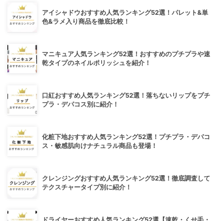
アイシャドウおすすめ人気ランキング52選！パレット&単
色&ラメ入り商品を徹底比較！
マニキュア人気ランキング52選！おすすめのプチプラや速
乾タイプのネイルポリッシュを紹介！
口紅おすすめ人気ランキング52選！落ちないリップをプチ
プラ・デパコス別に紹介！
化粧下地おすすめ人気ランキング52選！プチプラ・デパコ
ス・敏感肌向けナチュラル商品も登場！
クレンジングおすすめ人気ランキング52選！徹底調査して
テクスチャータイプ別に紹介！
ドライヤーおすすめ人気ランキング52選【速乾・くせ毛・