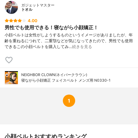
ガジェットマスター
トオル
4.00
男性でも使用できる！寝ながら小顔矯正！
小顔ベルトは女性がしようするものというイメージがありましたが、年
齢を重ねるにつれて、二重顎などが気になってきたので、男性でも使用
できるこの小顔ベルトを購入してみ…
続きを見る
NEIGHBOR CLOWN(ネイバークラウン)
寝ながら小顔矯正 フェイスベルト メンズ用 N0330-1
1
小顔ベルトおすすめランキング