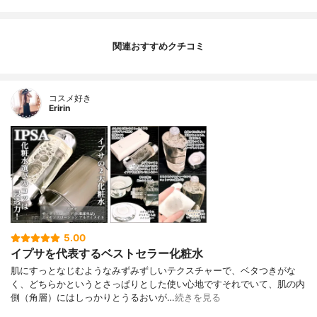
関連おすすめクチコミ
コスメ好き
Eririn
5.00
イプサを代表するベストセラー化粧水
肌にすっとなじむようなみずみずしいテクスチャーで、ベタつきがな
く、どちらかというとさっぱりとした使い心地ですそれでいて、肌の内
側（角層）にはしっかりとうるおいが…
続きを見る