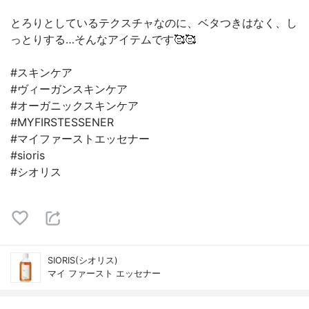
とろりとしているテクスチャなのに、ベタつきはなく、し
っとりする…そんなアイテムです🥰🥰
#スキンケア
#ヴィーガンスキンケア
#オーガニックスキンケア
#MYFIRSTESSENER
#マイファーストエッセナー
#sioris
#シオリス
SIORIS(シオリス)
マイ ファースト エッセナー