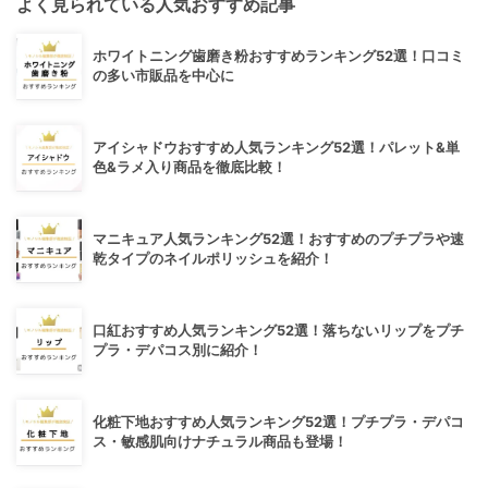
よく見られている人気おすすめ記事
ホワイトニング歯磨き粉おすすめランキング52選！口コミ
の多い市販品を中心に
アイシャドウおすすめ人気ランキング52選！パレット&単
色&ラメ入り商品を徹底比較！
マニキュア人気ランキング52選！おすすめのプチプラや速
乾タイプのネイルポリッシュを紹介！
口紅おすすめ人気ランキング52選！落ちないリップをプチ
プラ・デパコス別に紹介！
化粧下地おすすめ人気ランキング52選！プチプラ・デパコ
ス・敏感肌向けナチュラル商品も登場！