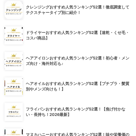
クレンジングおすすめ人気ランキング52選！徹底調査して
テクスチャータイプ別に紹介！
ドライヤーおすすめ人気ランキング52選【速乾・くせ毛・
コスパ商品】
ヘアアイロンおすすめ人気ランキング52選！初心者・メン
ズ向け・海外対応も♪
ヘアオイルおすすめ人気ランキング52選【プチプラ・髪質
別やメンズ向けも！】
フライパンおすすめ人気ランキング52選！【焦げ付かな
い・長持ち！2026最新】
マヌカハニーおすすめ人気ランキング52選！味や栄養価の