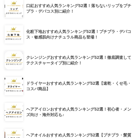
口紅おすすめ人気ランキング52選！落ちないリップをプチ
プラ・デパコス別に紹介！
化粧下地おすすめ人気ランキング52選！プチプラ・デパコ
ス・敏感肌向けナチュラル商品も登場！
クレンジングおすすめ人気ランキング52選！徹底調査して
テクスチャータイプ別に紹介！
ドライヤーおすすめ人気ランキング52選【速乾・くせ毛・
コスパ商品】
ヘアアイロンおすすめ人気ランキング52選！初心者・メン
ズ向け・海外対応も♪
ヘアオイルおすすめ人気ランキング52選【プチプラ・髪質