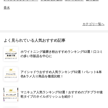
香水
カテゴリ一覧へ
よく見られている人気おすすめ記事
ホワイトニング歯磨き粉おすすめランキング52選！口コミ
の多い市販品を中心に
アイシャドウおすすめ人気ランキング52選！パレット&単
色&ラメ入り商品を徹底比較！
マニキュア人気ランキング52選！おすすめのプチプラや速
乾タイプのネイルポリッシュを紹介！