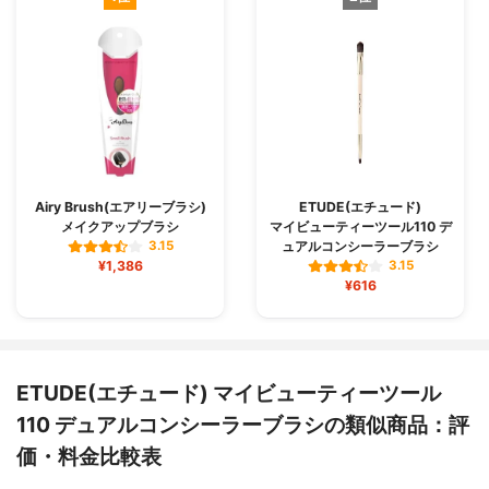
Airy Brush(エアリーブラシ)
ETUDE(エチュード)
メイクアップブラシ
マイビューティーツール110 デ
ュアルコンシーラーブラシ
3.15
¥1,386
3.15
¥616
ETUDE(エチュード) マイビューティーツール
110 デュアルコンシーラーブラシの類似商品：評
価・料金比較表