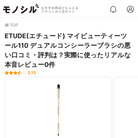
おすすめ商品がもらえる
クチコミポイ活サイト
TOP
ETUDE(エチュード) マイビューティーツ
ール110 デュアルコンシーラーブラシの悪
い口コミ・評判は？実際に使ったリアルな
本音レビュー0件
3.15