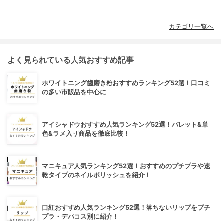
カテゴリ一覧へ
よく見られている人気おすすめ記事
ホワイトニング歯磨き粉おすすめランキング52選！口コミ
の多い市販品を中心に
アイシャドウおすすめ人気ランキング52選！パレット&単
色&ラメ入り商品を徹底比較！
マニキュア人気ランキング52選！おすすめのプチプラや速
乾タイプのネイルポリッシュを紹介！
口紅おすすめ人気ランキング52選！落ちないリップをプチ
プラ・デパコス別に紹介！