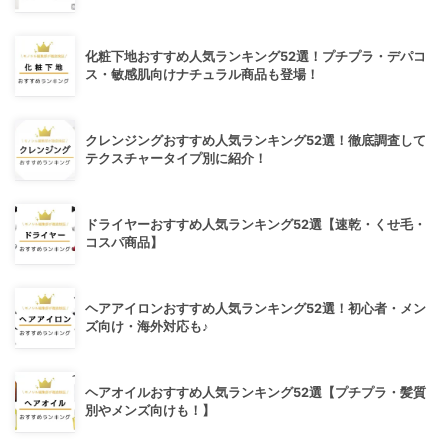
化粧下地おすすめ人気ランキング52選！プチプラ・デパコ
ス・敏感肌向けナチュラル商品も登場！
クレンジングおすすめ人気ランキング52選！徹底調査して
テクスチャータイプ別に紹介！
ドライヤーおすすめ人気ランキング52選【速乾・くせ毛・
コスパ商品】
ヘアアイロンおすすめ人気ランキング52選！初心者・メン
ズ向け・海外対応も♪
ヘアオイルおすすめ人気ランキング52選【プチプラ・髪質
別やメンズ向けも！】