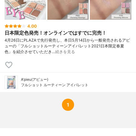
4.00
日本限定色発売！オンラインではすでに完売！
4月26日にPLAZAで先行発売し、本日5月14日から一般発売されるアピ
ューの「フルショットルーティーンアイパレット2021日本限定春夏
色」を紹介させていただき…
続きを見る
A'pieu(アピュー)
フルショット ルーティーン アイパレット
1