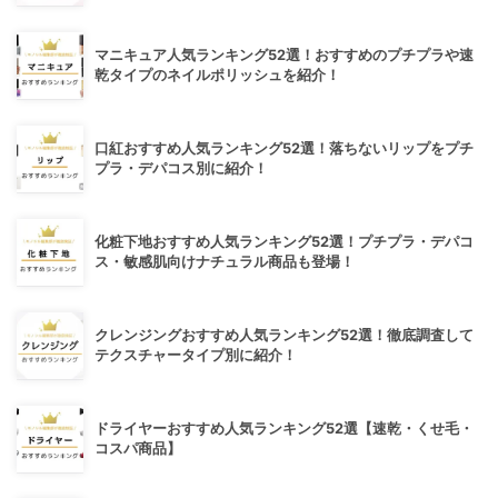
マニキュア人気ランキング52選！おすすめのプチプラや速
乾タイプのネイルポリッシュを紹介！
口紅おすすめ人気ランキング52選！落ちないリップをプチ
プラ・デパコス別に紹介！
化粧下地おすすめ人気ランキング52選！プチプラ・デパコ
ス・敏感肌向けナチュラル商品も登場！
クレンジングおすすめ人気ランキング52選！徹底調査して
テクスチャータイプ別に紹介！
ドライヤーおすすめ人気ランキング52選【速乾・くせ毛・
コスパ商品】