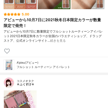
5.00
アピューから10月7日に2021秋冬日本限定カラーが数量
限定で発売！
アピューから10月7日に数量限定でフルショットルーティーンアイパレ
ット2021日本限定秋冬カラーが全国のバラエティショップ、ドラッグ
ストア、公式オンラインサイト…
続きを見る
A'pieu(アピュー)
フルショット ルーティーン アイパレット
コスメオタク
☆ふくすけ☆