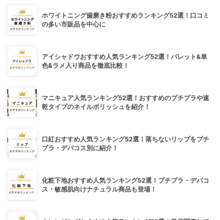
ホワイトニング歯磨き粉おすすめランキング52選！口コミ
の多い市販品を中心に
アイシャドウおすすめ人気ランキング52選！パレット&単
色&ラメ入り商品を徹底比較！
マニキュア人気ランキング52選！おすすめのプチプラや速
乾タイプのネイルポリッシュを紹介！
口紅おすすめ人気ランキング52選！落ちないリップをプチ
プラ・デパコス別に紹介！
化粧下地おすすめ人気ランキング52選！プチプラ・デパコ
ス・敏感肌向けナチュラル商品も登場！