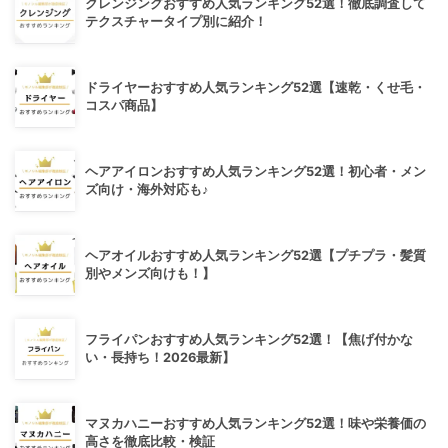
クレンジングおすすめ人気ランキング52選！徹底調査して
テクスチャータイプ別に紹介！
ドライヤーおすすめ人気ランキング52選【速乾・くせ毛・
コスパ商品】
ヘアアイロンおすすめ人気ランキング52選！初心者・メン
ズ向け・海外対応も♪
ヘアオイルおすすめ人気ランキング52選【プチプラ・髪質
別やメンズ向けも！】
フライパンおすすめ人気ランキング52選！【焦げ付かな
い・長持ち！2026最新】
マヌカハニーおすすめ人気ランキング52選！味や栄養価の
高さを徹底比較・検証