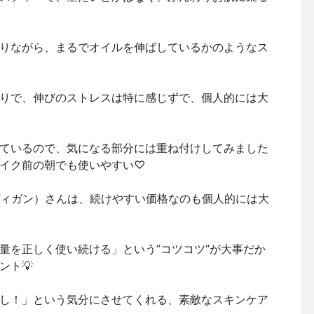
りながら、まるでオイルを伸ばしているかのようなス
りで、伸びのストレスは特に感じずで、個人的には大
ているので、気になる部分には重ね付けしてみました
イク前の朝でも使いやすい♡
ゥヴィガン）さんは、続けやすい価格なのも個人的には大
量を正しく使い続ける」という”コツコツ”が大事だか
ント💡
し！」という気分にさせてくれる、素敵なスキンケア