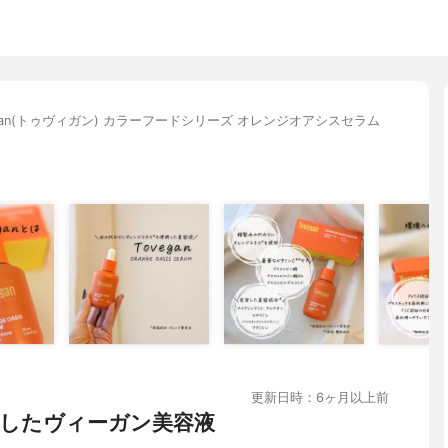
egan(トゥヴィガン) カラーフードシリーズ オレンジオアシスセラム
更新日時：6ヶ月以上前
したヴィーガン美容液