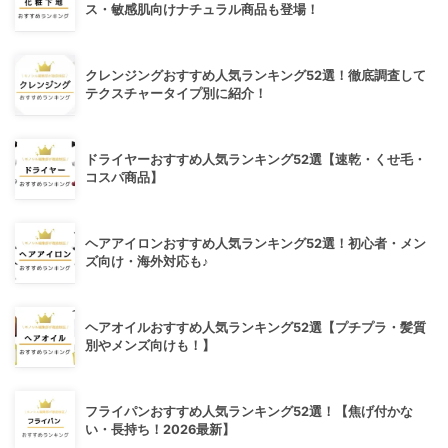
ス・敏感肌向けナチュラル商品も登場！
クレンジングおすすめ人気ランキング52選！徹底調査して
テクスチャータイプ別に紹介！
ドライヤーおすすめ人気ランキング52選【速乾・くせ毛・
コスパ商品】
ヘアアイロンおすすめ人気ランキング52選！初心者・メン
ズ向け・海外対応も♪
ヘアオイルおすすめ人気ランキング52選【プチプラ・髪質
別やメンズ向けも！】
フライパンおすすめ人気ランキング52選！【焦げ付かな
い・長持ち！2026最新】