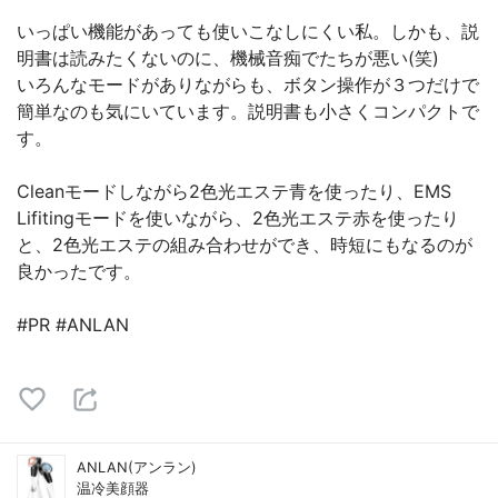
いっぱい機能があっても使いこなしにくい私。しかも、説
明書は読みたくないのに、機械音痴でたちが悪い(笑)
いろんなモードがありながらも、ボタン操作が３つだけで
簡単なのも気にいています。説明書も小さくコンパクトで
す。
Cleanモードしながら2色光エステ青を使ったり、EMS
Lifitingモードを使いながら、2色光エステ赤を使ったり
と、2色光エステの組み合わせができ、時短にもなるのが
良かったです。
#PR #ANLAN
ANLAN(アンラン)
温冷美顔器