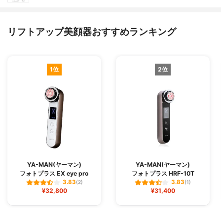
リフトアップ美顔器おすすめランキング
1位
2位
YA-MAN(ヤーマン)
YA-MAN(ヤーマン)
フォトプラス EX eye pro
フォトプラス HRF-10T
3.83
3.83
(2)
(1)
¥32,800
¥31,400