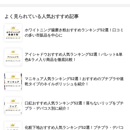
よく見られている人気おすすめ記事
ホワイトニング歯磨き粉おすすめランキング52選！口コミ
の多い市販品を中心に
アイシャドウおすすめ人気ランキング52選！パレット&単
色&ラメ入り商品を徹底比較！
マニキュア人気ランキング52選！おすすめのプチプラや速
乾タイプのネイルポリッシュを紹介！
口紅おすすめ人気ランキング52選！落ちないリップをプチ
プラ・デパコス別に紹介！
化粧下地おすすめ人気ランキング52選！プチプラ・デパコ