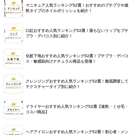
マニキュア人気ランキング52選！おすすめのプチプラや速
乾タイプのネイルポリッシュを紹介！
口紅おすすめ人気ランキング52選！落ちないリップをプチ
プラ・デパコス別に紹介！
化粧下地おすすめ人気ランキング52選！プチプラ・デパコ
ス・敏感肌向けナチュラル商品も登場！
クレンジングおすすめ人気ランキング52選！徹底調査して
テクスチャータイプ別に紹介！
ドライヤーおすすめ人気ランキング52選【速乾・くせ毛・
コスパ商品】
ヘアアイロンおすすめ人気ランキング52選！初心者・メン