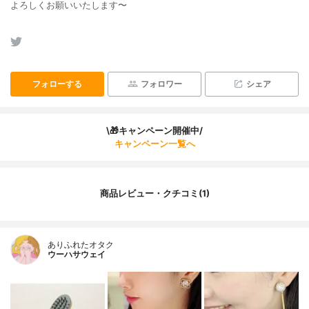
よろしくお願いいたします〜
フォローする
フォロワー
シェア
\🎁キャンペーン開催中/
キャンペーン一覧へ
商品レビュー・クチコミ(1)
ありふれたオタク
ウーハサウェイ