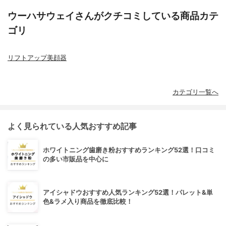
ウーハサウェイさんがクチコミしている商品カテ
ゴリ
リフトアップ美顔器
カテゴリ一覧へ
よく見られている人気おすすめ記事
ホワイトニング歯磨き粉おすすめランキング52選！口コミ
の多い市販品を中心に
アイシャドウおすすめ人気ランキング52選！パレット&単
色&ラメ入り商品を徹底比較！