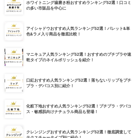
ホワイトニング歯磨き粉おすすめランキング52選！口コミ
の多い市販品を中心に
アイシャドウおすすめ人気ランキング52選！パレット&単
色&ラメ入り商品を徹底比較！
マニキュア人気ランキング52選！おすすめのプチプラや速
乾タイプのネイルポリッシュを紹介！
口紅おすすめ人気ランキング52選！落ちないリップをプチ
プラ・デパコス別に紹介！
化粧下地おすすめ人気ランキング52選！プチプラ・デパコ
ス・敏感肌向けナチュラル商品も登場！
クレンジングおすすめ人気ランキング52選！徹底調査して
テクスチャータイプ別に紹介！