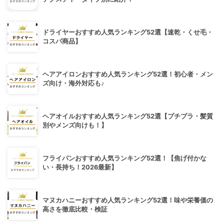
ドライヤーおすすめ人気ランキング52選【速乾・くせ毛・
コスパ商品】
ヘアアイロンおすすめ人気ランキング52選！初心者・メン
ズ向け・海外対応も♪
ヘアオイルおすすめ人気ランキング52選【プチプラ・髪質
別やメンズ向けも！】
フライパンおすすめ人気ランキング52選！【焦げ付かな
い・長持ち！2026最新】
マヌカハニーおすすめ人気ランキング52選！味や栄養価の
高さを徹底比較・検証