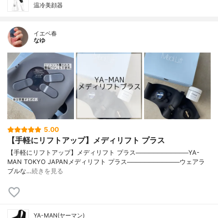
温冷美顔器
イエベ春
なゆ
5.00
【手軽にリフトアップ】メディリフト プラス
【手軽にリフトアップ】メディリフト プラス────────────YA-
MAN TOKYO JAPANメディリフト プラス────────────ウェアラ
ブルな…
続きを見る
YA-MAN(ヤーマン)