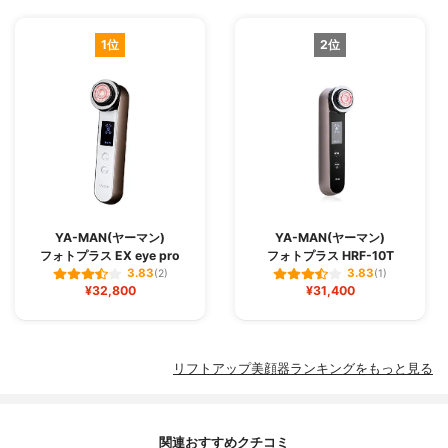
1位
2位
YA-MAN(ヤーマン)
YA-MAN(ヤーマン)
フォトプラス EX eye pro
フォトプラス HRF-10T
3.83
3.83
(2)
(1)
¥32,800
¥31,400
リフトアップ美顔器ランキングをもっと見る
関連おすすめクチコミ