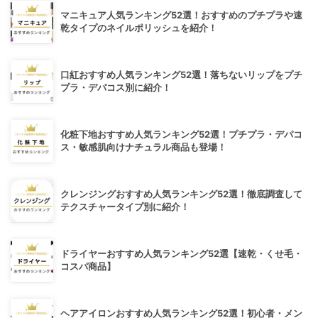
マニキュア人気ランキング52選！おすすめのプチプラや速
乾タイプのネイルポリッシュを紹介！
口紅おすすめ人気ランキング52選！落ちないリップをプチ
プラ・デパコス別に紹介！
化粧下地おすすめ人気ランキング52選！プチプラ・デパコ
ス・敏感肌向けナチュラル商品も登場！
クレンジングおすすめ人気ランキング52選！徹底調査して
テクスチャータイプ別に紹介！
ドライヤーおすすめ人気ランキング52選【速乾・くせ毛・
コスパ商品】
ヘアアイロンおすすめ人気ランキング52選！初心者・メン