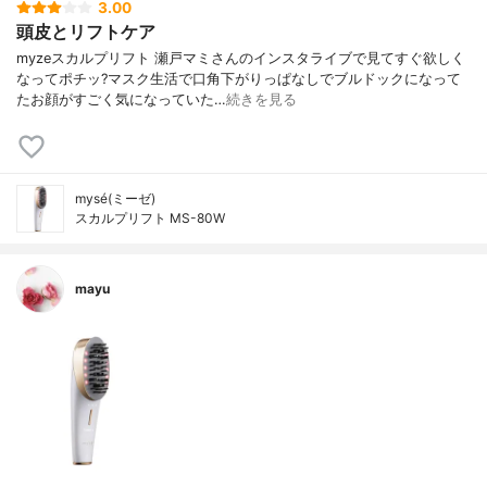
3.00
頭皮とリフトケア
myzeスカルプリフト 瀬戸マミさんのインスタライブで見てすぐ欲しく
なってポチッ?マスク生活で口角下がりっぱなしでブルドックになって
たお顔がすごく気になっていた…
続きを見る
mysé(ミーゼ)
スカルプリフト MS-80W
mayu