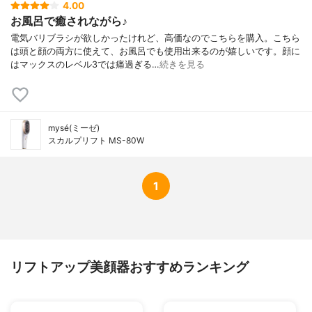
4.00
お風呂で癒されながら♪
電気バリブラシが欲しかったけれど、高価なのでこちらを購入。こちら
は頭と顔の両方に使えて、お風呂でも使用出来るのが嬉しいです。顔に
はマックスのレベル3では痛過ぎる…
続きを見る
mysé(ミーゼ)
スカルプリフト MS-80W
1
リフトアップ美顔器おすすめランキング