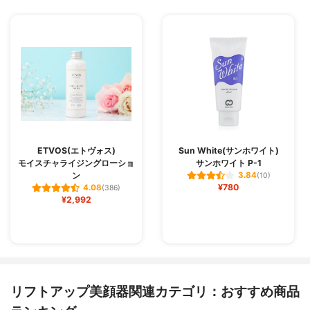
ETVOS(エトヴォス)
Sun White(サンホワイト)
モイスチャライジングローショ
サンホワイト P-1
ン
3.84
(10)
¥780
4.08
(386)
¥2,992
リフトアップ美顔器関連カテゴリ：おすすめ商品