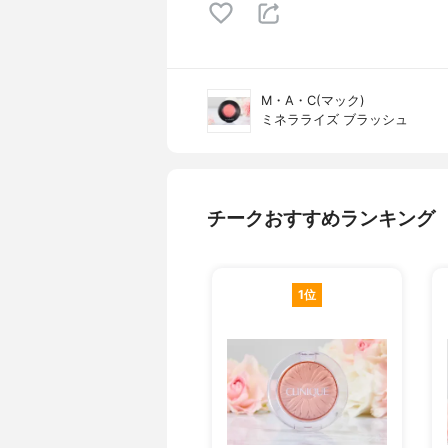
M・A・C(マック)
ミネラライズ ブラッシュ
チークおすすめランキング
1位