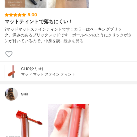
5.00
マットティントで落ちにくい！
?マッドマットステインティントです！ カラーはベーキングブリッ
ク。 深みのあるブリックレッドです！ ボールペンのようにクリックボタ
ンが付いているので、中身を調…
続きを見る
CLIO(クリオ)
マッド マット ステイン ティント
SHiI