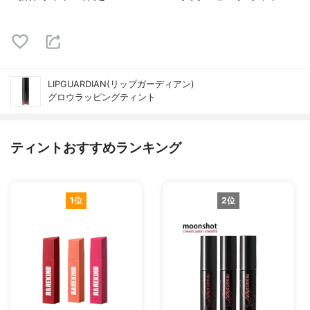
LIPGUARDIAN(リップガーディアン)
グロウラッピングティント
ティントおすすめランキング
1位
2位