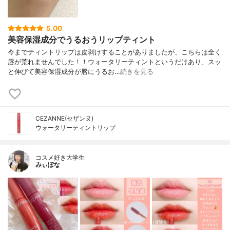
5.00
美容保湿成分でうるおうリップティント
今までティントリップは皮剥けすることがありましたが、こちらは全く
唇が荒れませんでした！！ウォータリーティントというだけあり、スッ
と伸びて美容保湿成分が唇にうるお…
続きを見る
CEZANNE(セザンヌ)
ウォータリーティントリップ
コスメ好き大学生
みぃぽな