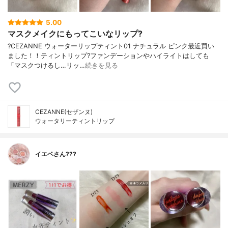
5.00
マスクメイクにもってこいなリップ?
?CEZANNE ウォーターリップティント01 ナチュラル ピンク最近買い
ました！！ティントリップ?ファンデーションやハイライトはしても
「マスクつけるし…リッ…
続きを見る
CEZANNE(セザンヌ)
ウォータリーティントリップ
イエベさん???