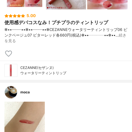
5.00
使用感デパコスなみ！プチプラのティントリップ
✼••┈┈┈┈••✼••┈┈┈┈••✼CEZANNEウォータリーティントリップ06 ピ
ンクベージュ07 ビターレッド各660円(税込)✼••┈┈┈┈••✼••…
続き
を見る
CEZANNE(セザンヌ)
ウォータリーティントリップ
moca