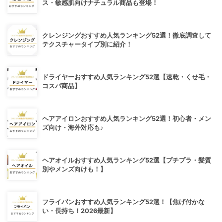
ス・敏感肌向けナチュラル商品も登場！
クレンジングおすすめ人気ランキング52選！徹底調査して
テクスチャータイプ別に紹介！
ドライヤーおすすめ人気ランキング52選【速乾・くせ毛・
コスパ商品】
ヘアアイロンおすすめ人気ランキング52選！初心者・メン
ズ向け・海外対応も♪
ヘアオイルおすすめ人気ランキング52選【プチプラ・髪質
別やメンズ向けも！】
フライパンおすすめ人気ランキング52選！【焦げ付かな
い・長持ち！2026最新】