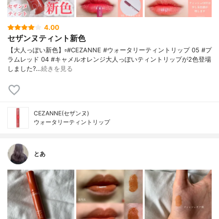
4.00
セザンヌティント新色
【大人っぽい新色】▫️#CEZANNE #ウォータリーティントリップ 05 #プ
ラムレッド 04 #キャメルオレンジ大人っぽいティントリップが2色登場
しました?…
続きを見る
CEZANNE(セザンヌ)
ウォータリーティントリップ
とあ