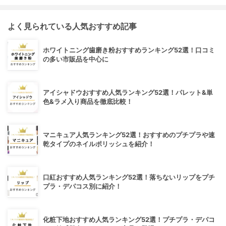
よく見られている人気おすすめ記事
ホワイトニング歯磨き粉おすすめランキング52選！口コミ
の多い市販品を中心に
アイシャドウおすすめ人気ランキング52選！パレット&単
色&ラメ入り商品を徹底比較！
マニキュア人気ランキング52選！おすすめのプチプラや速
乾タイプのネイルポリッシュを紹介！
口紅おすすめ人気ランキング52選！落ちないリップをプチ
プラ・デパコス別に紹介！
化粧下地おすすめ人気ランキング52選！プチプラ・デパコ