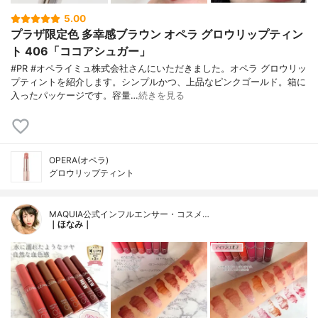
5.00
プラザ限定色 多幸感ブラウン オペラ グロウリップティン
ト 406「ココアシュガー」
#PR #オペライミュ株式会社さんにいただきました。オペラ グロウリッ
プティントを紹介します。シンプルかつ、上品なピンクゴールド。箱に
入ったパッケージです。容量…
続きを見る
OPERA(オペラ)
グロウリップティント
MAQUIA公式インフルエンサー・コスメ…
｜ほなみ｜