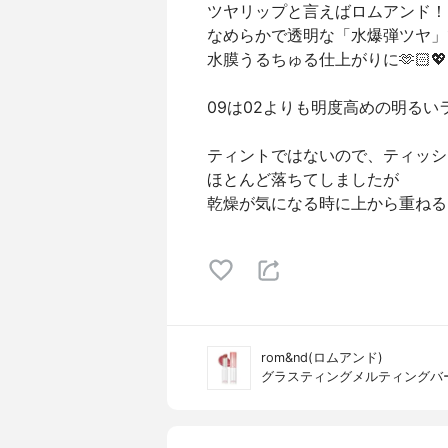
ツヤリップと言えばロムアンド！
なめらかで透明な「水爆弾ツヤ」
水膜うるちゅる仕上がりに🫶🏻💖
09は02よりも明度高めの明るい
ティントではないので、ティッシ
ほとんど落ちてしましたが
乾燥が気になる時に上から重ねる
rom&nd(ロムアンド)
グラスティングメルティングバ