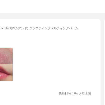
rom&nd(ロムアンド) グラスティングメルティングバーム
更新日時：6ヶ月以上前