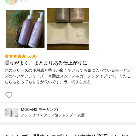
5.00
香りがよく、まとまりある仕上がりに
他のシリーズの使用感と香りが良くてとっても気に入っているモーガン
ズのヘアケアシリーズ！今回はスムース＆ガーデンタイプです。またこ
ちらもとっても香りが良いです。ラ…
続きを見る
MOGANS(モーガンズ)
ノンシリコン アミノ酸シャンプー 衣薫