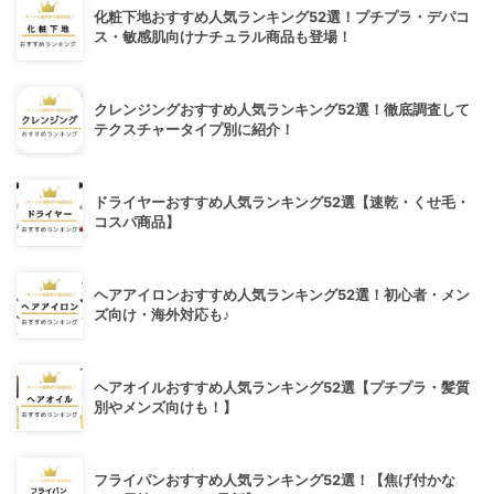
化粧下地おすすめ人気ランキング52選！プチプラ・デパコ
ス・敏感肌向けナチュラル商品も登場！
クレンジングおすすめ人気ランキング52選！徹底調査して
テクスチャータイプ別に紹介！
ドライヤーおすすめ人気ランキング52選【速乾・くせ毛・
コスパ商品】
ヘアアイロンおすすめ人気ランキング52選！初心者・メン
ズ向け・海外対応も♪
ヘアオイルおすすめ人気ランキング52選【プチプラ・髪質
別やメンズ向けも！】
フライパンおすすめ人気ランキング52選！【焦げ付かな