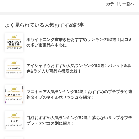
カテゴリ一覧へ
よく見られている人気おすすめ記事
ホワイトニング歯磨き粉おすすめランキング52選！口コミ
の多い市販品を中心に
アイシャドウおすすめ人気ランキング52選！パレット&単
色&ラメ入り商品を徹底比較！
マニキュア人気ランキング52選！おすすめのプチプラや速
乾タイプのネイルポリッシュを紹介！
口紅おすすめ人気ランキング52選！落ちないリップをプチ
プラ・デパコス別に紹介！