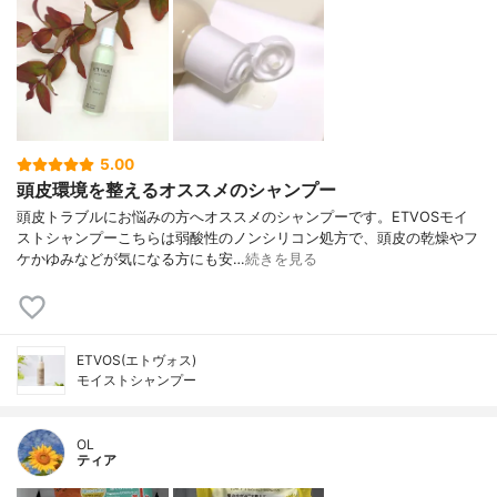
5.00
頭皮環境を整えるオススメのシャンプー
頭皮トラブルにお悩みの方へオススメのシャンプーです。ETVOSモイ
ストシャンプーこちらは弱酸性のノンシリコン処方で、頭皮の乾燥やフ
ケかゆみなどが気になる方にも安…
続きを見る
ETVOS(エトヴォス)
モイストシャンプー
OL
ティア