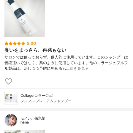
5.00
臭いをまっさら、再発もない
サロンでは使っておらず、個人的に使用しています。このシャンプーは
普段遣いではなく、薬のように使用しています。他のコラージュフルフ
ル製品は、治しつつ予防に務めるも…
続きを見る
Collage(コラージュ)
フルフル プレミアムシャンプー
モノシル編集部
hana