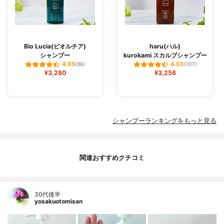
Bio Lucia(ビオルチア)
haru(ハル)
シャンプー
kurokami スカルプシャンプー
4.05
4.03
(86)
(107)
¥3,280
¥3,256
シャンプーランキングをもっと見る
関連おすすめクチコミ
30代後半
yosakuotomisan