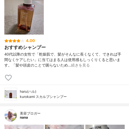
4.00
おすすめシャンプー
40代以降の女性で「乾燥肌で、髪がそんなに長くなくて、できれば手
間なくケアしたい」に当てはまる人は使用感もしっくりくると思いま
す。「髪や頭皮のことで困らないため…
続きを見る
haru(ハル)
kurokami スカルプシャンプー
美容ブロガー
nana