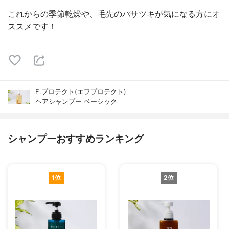
これからの季節乾燥や、毛先のパサツキが気になる方にオ
ススメです！
F.プロテクト(エフプロテクト)
ヘアシャンプー ベーシック
シャンプーおすすめランキング
1位
2位