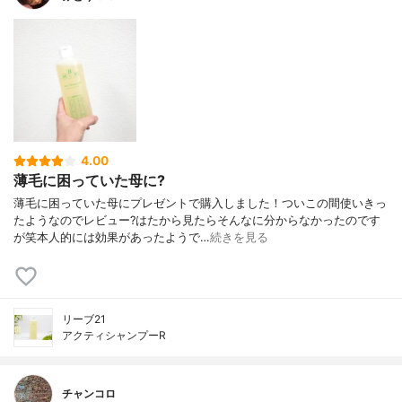
4.00
薄毛に困っていた母に?
薄毛に困っていた母にプレゼントで購入しました！ついこの間使いきっ
たようなのでレビュー?はたから見たらそんなに分からなかったのです
が笑本人的には効果があったようで…
続きを見る
リーブ21
アクティシャンプーR
チャンコロ