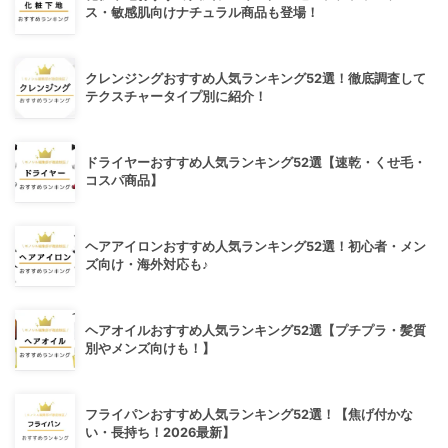
ス・敏感肌向けナチュラル商品も登場！
クレンジングおすすめ人気ランキング52選！徹底調査して
テクスチャータイプ別に紹介！
ドライヤーおすすめ人気ランキング52選【速乾・くせ毛・
コスパ商品】
ヘアアイロンおすすめ人気ランキング52選！初心者・メン
ズ向け・海外対応も♪
ヘアオイルおすすめ人気ランキング52選【プチプラ・髪質
別やメンズ向けも！】
フライパンおすすめ人気ランキング52選！【焦げ付かな
い・長持ち！2026最新】