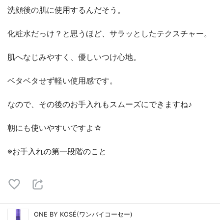
洗顔後の肌に使用するんだそう。
化粧水だっけ？と思うほど、サラッとしたテクスチャー。
肌へなじみやすく、優しいつけ心地。
ベタベタせず軽い使用感です。
なので、その後のお手入れもスムーズにできますね♪
朝にも使いやすいですよ☆
※お手入れの第一段階のこと
ONE BY KOSÉ(ワンバイコーセー)