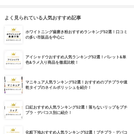
よく見られている人気おすすめ記事
ホワイトニング歯磨き粉おすすめランキング52選！口コミ
の多い市販品を中心に
アイシャドウおすすめ人気ランキング52選！パレット&単
色&ラメ入り商品を徹底比較！
マニキュア人気ランキング52選！おすすめのプチプラや速
乾タイプのネイルポリッシュを紹介！
口紅おすすめ人気ランキング52選！落ちないリップをプチ
プラ・デパコス別に紹介！
化粧下地おすすめ人気ランキング52選！プチプラ・デパコ