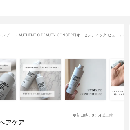
ャンプー
AUTHENTIC BEAUTY CONCEPT(オーセンティック ビュー
更新日時：6ヶ月以上前
ヘアケア