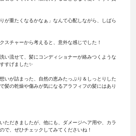
りが重たくなるかなぁ」なんて心配しながら、しばら
クスチャーから考えると、意外な感じでした！
洗い流せて、髪にコンディショナーが絡みつくような
すすげました✨
想いが詰まった、自然の恵みたっぷり＆しっとりした
で髪の乾燥や傷みが気になるアラフィフの髪にはあり
いただきましたが、他にも、ダメージヘア用や、カラ
ので、ぜひチェックしてみてくださいね！