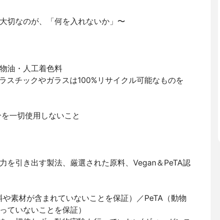
大切なのが、「何を入れないか」〜
物油・人工着色料
ラスチックやガラスは100%リサイクル可能なものを
分を一切使用しないこと
力を引き出す製法、厳選された原料、Vegan＆PeTA認
原料や素材が含まれていないことを保証）／PeTA（動物
っていないことを保証）