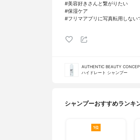
#美容好きさんと繋がりたい
#保湿ケア
#フリマアプリに写真転用しない
AUTHENTIC BEAUTY CO
ハイドレート シャンプー
シャンプーおすすめランキ
1位