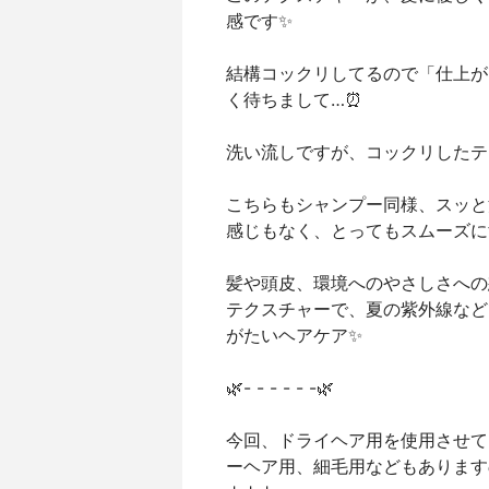
感です✨
結構コックリしてるので「仕上が
く待ちまして…⏰
洗い流しですが、コックリしたテ
こちらもシャンプー同様、スッと
感じもなく、とってもスムーズに
髪や頭皮、環境へのやさしさへの
テクスチャーで、夏の紫外線など
がたいヘアケア✨
🌿- - - - - -🌿
今回、ドライヘア用を使用させて
ーヘア用、細毛用などもあります