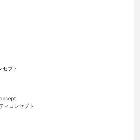
ンセプト
oncept
ーティコンセプト