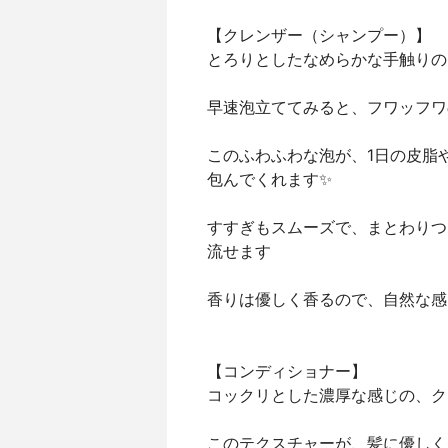
【クレンザー（シャンプー）】
とろりとしたなめらかな手触りの
早速泡立ててみると、フワッフワ
このふわふわな泡が、1日の皮脂
包んでくれます✨
すすぎもスムーズで、まとわりつ
流せます
香りは優しく香るので、自然な感
【コンディショナー】
コックリとした濃厚な感じの、ク
このテクスチャーが、髪に優しく