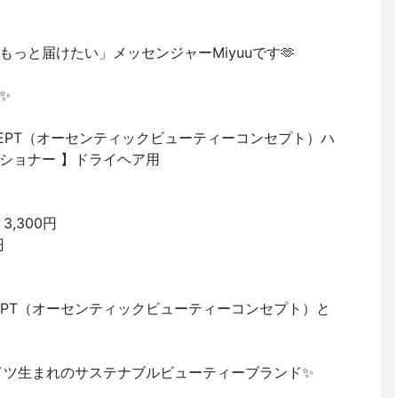
っと届けたい」メッセンジャーMiyuuです🫶
✨
 CONCEPT（オーセンティックビューティーコンセプト）ハ
ショナー 】ドライヘア用
3,300円
円
 CONCEPT（オーセンティックビューティーコンセプト）と
ドイツ生まれのサステナブルビューティーブランド✨