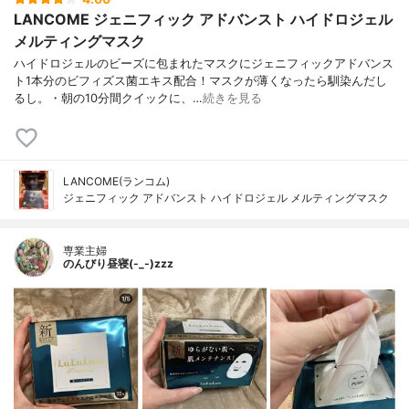
LANCOME ジェニフィック アドバンスト ハイドロジェル
メルティングマスク
ハイドロジェルのビーズに包まれたマスクにジェニフィックアドバンス
ト1本分のビフィズス菌エキス配合！マスクが薄くなったら馴染んだし
るし。・朝の10分間クイックに、…
続きを見る
LANCOME(ランコム)
ジェニフィック アドバンスト ハイドロジェル メルティングマスク
専業主婦
のんびり昼寝(-_-)zzz