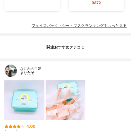
¥872
フェイスパック・シートマスクランキングをもっと見る
関連おすすめクチコミ
なにわの主婦
まりたそ
4.00