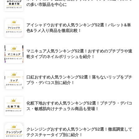
の多い市販品を中心に
アイシャドウおすすめ人気ランキング52選！パレット&単
色&ラメ入り商品を徹底比較！
マニキュア人気ランキング52選！おすすめのプチプラや速
乾タイプのネイルポリッシュを紹介！
口紅おすすめ人気ランキング52選！落ちないリップをプチ
プラ・デパコス別に紹介！
化粧下地おすすめ人気ランキング52選！プチプラ・デパコ
ス・敏感肌向けナチュラル商品も登場！
クレンジングおすすめ人気ランキング52選！徹底調査して
テクスチャータイプ別に紹介！