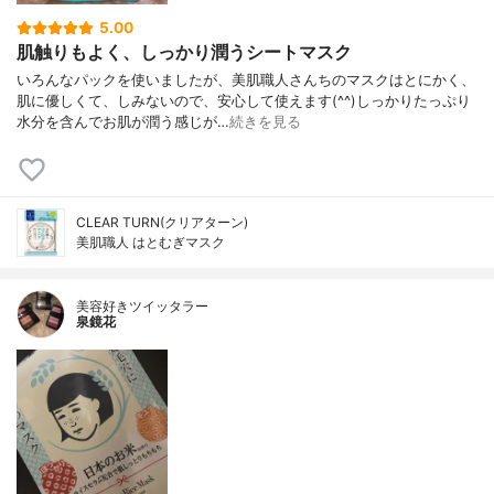
5.00
肌触りもよく、しっかり潤うシートマスク
いろんなパックを使いましたが、美肌職人さんちのマスクはとにかく、
肌に優しくて、しみないので、安心して使えます(^^)しっかりたっぷり
水分を含んでお肌が潤う感じが…
続きを見る
CLEAR TURN(クリアターン)
美肌職人 はとむぎマスク
美容好きツイッタラー
泉鏡花