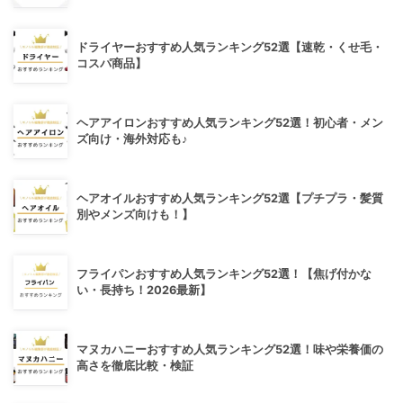
ドライヤーおすすめ人気ランキング52選【速乾・くせ毛・
コスパ商品】
ヘアアイロンおすすめ人気ランキング52選！初心者・メン
ズ向け・海外対応も♪
ヘアオイルおすすめ人気ランキング52選【プチプラ・髪質
別やメンズ向けも！】
フライパンおすすめ人気ランキング52選！【焦げ付かな
い・長持ち！2026最新】
マヌカハニーおすすめ人気ランキング52選！味や栄養価の
高さを徹底比較・検証