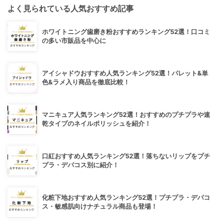
よく見られている人気おすすめ記事
ホワイトニング歯磨き粉おすすめランキング52選！口コミ
の多い市販品を中心に
アイシャドウおすすめ人気ランキング52選！パレット&単
色&ラメ入り商品を徹底比較！
マニキュア人気ランキング52選！おすすめのプチプラや速
乾タイプのネイルポリッシュを紹介！
口紅おすすめ人気ランキング52選！落ちないリップをプチ
プラ・デパコス別に紹介！
化粧下地おすすめ人気ランキング52選！プチプラ・デパコ
ス・敏感肌向けナチュラル商品も登場！