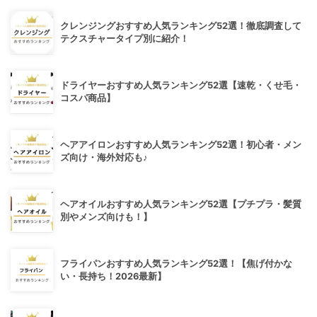
クレンジングおすすめ人気ランキング52選！徹底調査して
テクスチャータイプ別に紹介！
ドライヤーおすすめ人気ランキング52選【速乾・くせ毛・
コスパ商品】
ヘアアイロンおすすめ人気ランキング52選！初心者・メン
ズ向け・海外対応も♪
ヘアオイルおすすめ人気ランキング52選【プチプラ・髪質
別やメンズ向けも！】
フライパンおすすめ人気ランキング52選！【焦げ付かな
い・長持ち！2026最新】