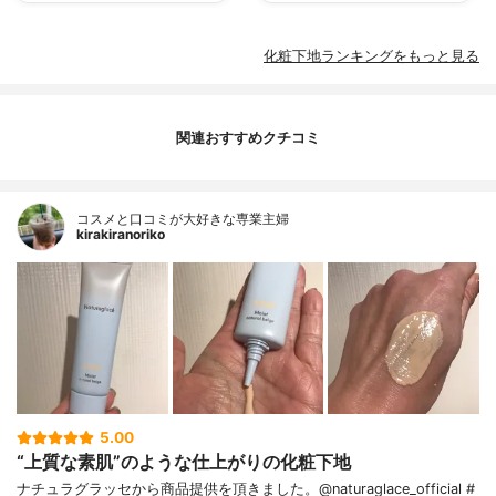
化粧下地ランキングをもっと見る
関連おすすめクチコミ
コスメと口コミが大好きな専業主婦
kirakiranoriko
5.00
“上質な素肌”のような仕上がりの化粧下地
ナチュラグラッセから商品提供を頂きました。@naturaglace_official #