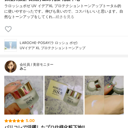
ラロッシュポゼ UV イデアXL プロテクショントーンアップトータル的
に使いやすかったです。伸びも良いので、コスパもいいと思います。自
然なトーンアップをしてくれ…
続きを見る
LAROCHE-POSAY(ラ ロッシュ ポゼ)
UVイデア XL プロテクショントーンアップ
会社員 / 美容モニター
みこ
5.00
パリコレで活躍したプロ仕様化粧下地!!