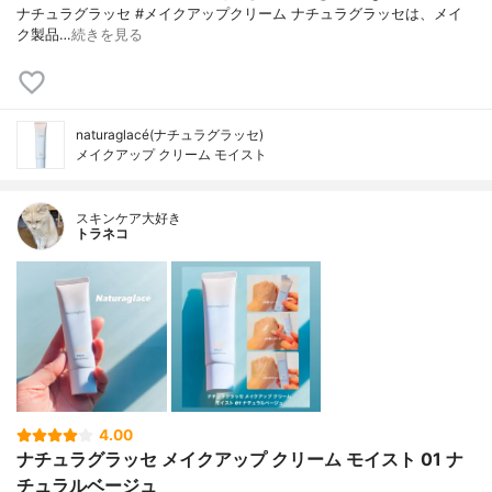
ナチュラグラッセ #メイクアップクリーム ナチュラグラッセは、メイ
ク製品…
続きを見る
naturaglacé(ナチュラグラッセ)
メイクアップ クリーム モイスト
スキンケア大好き
トラネコ
4.00
ナチュラグラッセ メイクアップ クリーム モイスト 01 ナ
チュラルベージュ